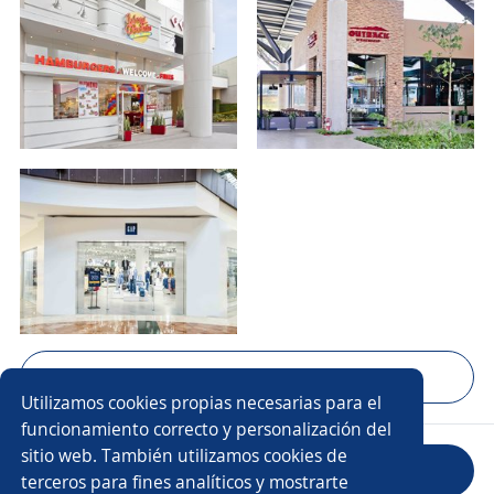
Mostrar 5 fotos
Utilizamos cookies propias necesarias para el
funcionamiento correcto y personalización del
sitio web. También utilizamos cookies de
Evaluar empresa
terceros para fines analíticos y mostrarte