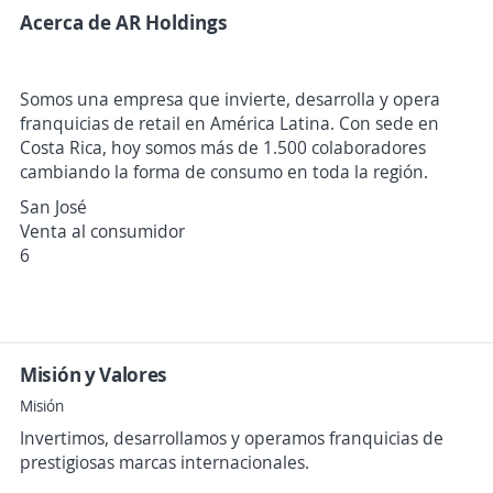
Acerca de AR Holdings
Somos una empresa que invierte, desarrolla y opera
franquicias de retail en América Latina. Con sede en
Costa Rica, hoy somos más de 1.500 colaboradores
cambiando la forma de consumo en toda la región.
San José
Venta al consumidor
6
Misión y Valores
Misión
Invertimos, desarrollamos y operamos franquicias de
prestigiosas marcas internacionales.