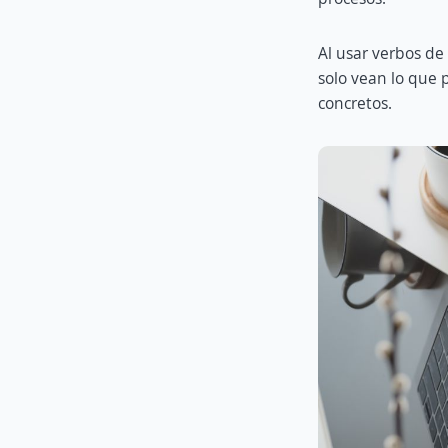
Al usar verbos de
solo vean lo que 
concretos.