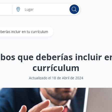
berías incluir en tu currículum
bos que deberías incluir e
currículum
Actualizado el 18 de Abril de 2024