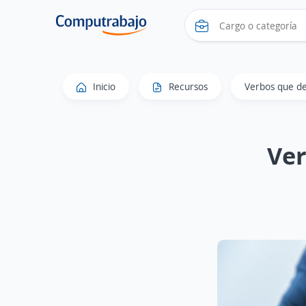
Inicio
Recursos
Verbos que de
Ver