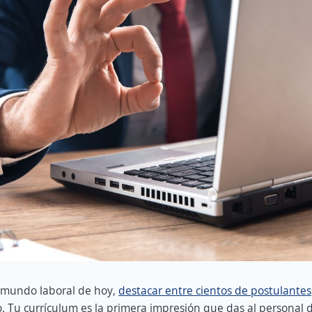
o mundo laboral de hoy,
destacar entre cientos de postulantes
. Tu currículum es la primera impresión que das al personal de