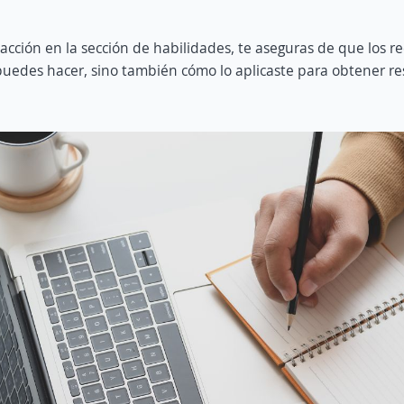
 acción en la sección de habilidades, te aseguras de que los r
puedes hacer, sino también cómo lo aplicaste para obtener re