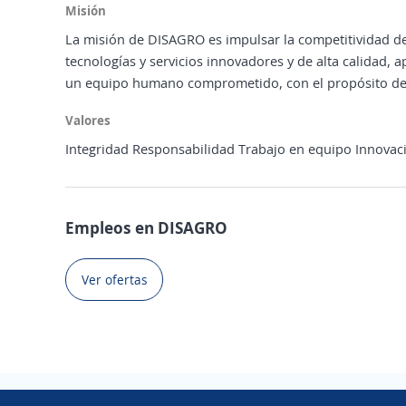
Misión
La misión de DISAGRO es impulsar la competitividad del
tecnologías y servicios innovadores y de alta calidad, 
un equipo humano comprometido, con el propósito de g
Valores
Integridad Responsabilidad Trabajo en equipo Innovaci
Empleos en DISAGRO
Ver ofertas