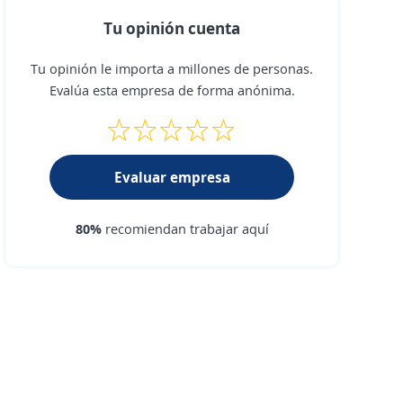
Tu opinión cuenta
Tu opinión le importa a millones de personas.
Evalúa esta empresa de forma anónima.
Evaluar empresa
80%
recomiendan trabajar aquí