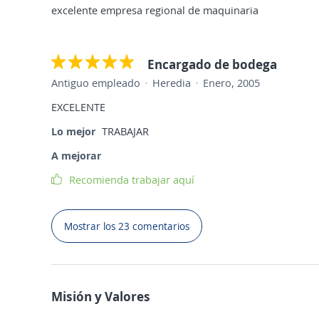
excelente empresa regional de maquinaria
Encargado de bodega
Antiguo empleado
Heredia
Enero, 2005
EXCELENTE
Lo mejor
TRABAJAR
A mejorar
Recomienda trabajar aquí
Mostrar los 23 comentarios
Misión y Valores