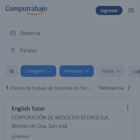
Ingresar
Categoría
Provincia
Fecha
Lug
1
Relevancia
Ofertas de trabajo de Docencia en Paraíso, Cartago
English Tutor
CORPORACIÓN DE NEGOCIOS EFORED S.A.
Montes de Oca, San José
Remoto