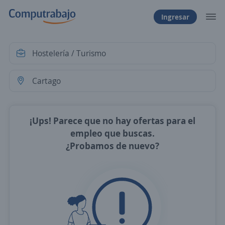
Ingresar
¡Ups! Parece que no hay ofertas para el
empleo que buscas.
¿Probamos de nuevo?