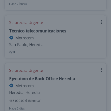
Hace 2 horas
Se precisa Urgente
Técnico telecomunicaciones
Metrocom
San Pablo, Heredia
Ayer
Se precisa Urgente
Ejecutivo de Back Office Heredia
Metrocom
Heredia, Heredia
465 000,00 ₡ (Mensual)
Hace 2 días