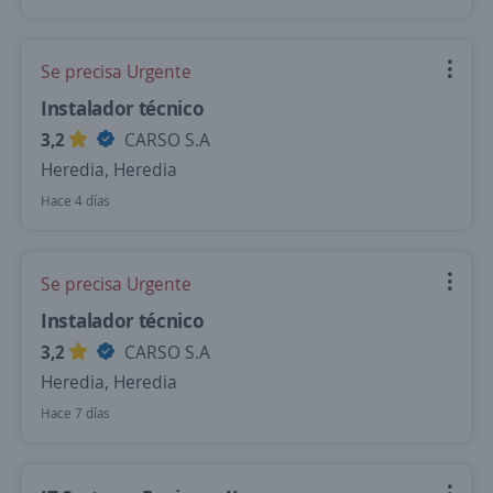
Se precisa Urgente
Instalador técnico
3,2
CARSO S.A
Heredia, Heredia
Hace 4 días
Se precisa Urgente
Instalador técnico
3,2
CARSO S.A
Heredia, Heredia
Hace 7 días