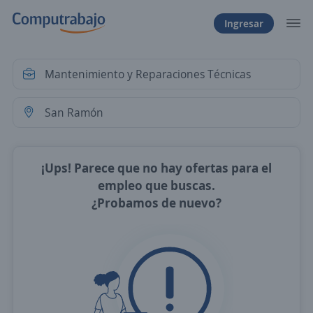
Ingresar
¡Ups! Parece que no hay ofertas para el
empleo que buscas.
¿Probamos de nuevo?