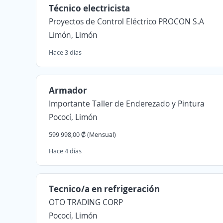
Técnico electricista
Proyectos de Control Eléctrico PROCON S.A
Limón, Limón
Hace 3 días
Armador
Importante Taller de Enderezado y Pintura
Pococí, Limón
599 998,00 ₡ (Mensual)
Hace 4 días
Tecnico/a en refrigeración
OTO TRADING CORP
Pococí, Limón