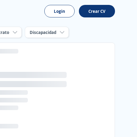
Login
Crear CV
trato
Discapacidad