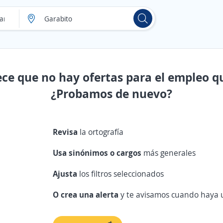
ece que no hay ofertas para el empleo q
¿Probamos de nuevo?
Revisa
la ortografía
Usa sinónimos o cargos
más generales
Ajusta
los filtros seleccionados
O crea una alerta
y te avisamos cuando haya u