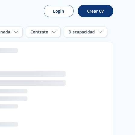
Login
Crear CV
rnada
Contrato
Discapacidad