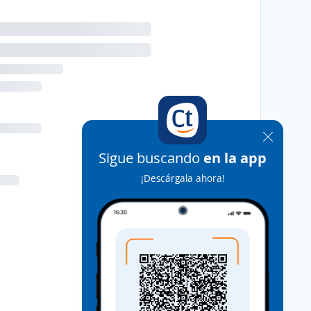
Sigue buscando
en la app
¡Descárgala ahora!