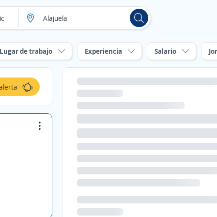
Lugar de trabajo
Experiencia
Salario
Jo
alerta