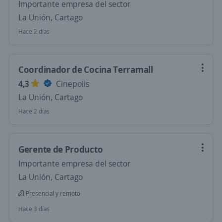
Importante empresa del sector
La Unión, Cartago
Hace 2 días
Coordinador de Cocina Terramall
4,3
Cinepolis
La Unión, Cartago
Hace 2 días
Gerente de Producto
Importante empresa del sector
La Unión, Cartago
Presencial y remoto
Hace 3 días