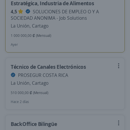
Estratégica, Industria de Alimentos
4,5
SOLUCIONES DE EMPLEO O Y A
SOCIEDAD ANONIMA - Job Solutions
La Unión, Cartago
1 000 000,00 ₡ (Mensual)
Ayer
Técnico de Canales Electrónicos
PROSEGUR COSTA RICA
La Unión, Cartago
510 000,00 ₡ (Mensual)
Hace 2 días
BackOffice Bilingüe