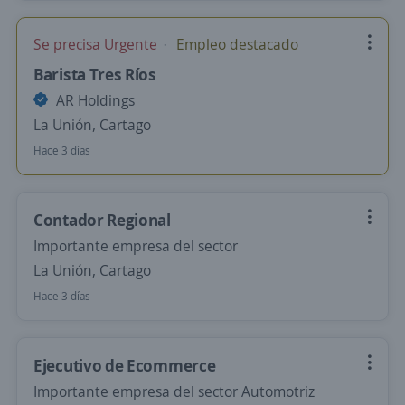
Se precisa Urgente
Empleo destacado
Barista Tres Ríos
AR Holdings
La Unión, Cartago
Hace 3 días
Contador Regional
Importante empresa del sector
La Unión, Cartago
Hace 3 días
Ejecutivo de Ecommerce
Importante empresa del sector Automotriz