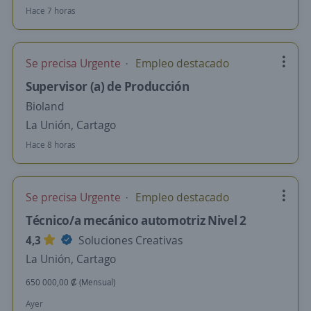
Hace 7 horas
Se precisa Urgente
Empleo destacado
Supervisor (a) de Producción
Bioland
La Unión, Cartago
Hace 8 horas
Se precisa Urgente
Empleo destacado
Técnico/a mecánico automotriz Nivel 2
4,3
Soluciones Creativas
La Unión, Cartago
650 000,00 ₡ (Mensual)
Ayer