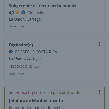
Subgerente de recursos humanos
4,3
Cinepolis
La Unión, Cartago
Hace 5 días
Digitador(a)
PROSEGUR COSTA RICA
La Unión, Cartago
433 000,00 ₡ (Mensual)
Hace 5 días
Se precisa Urgente
Empleo destacado
Jefatura de Mantenimiento
Importante empresa del sector