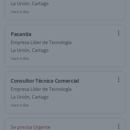
La Unión, Cartago
Hace 4 días
Pasantía
Empresa Líder de Tecnología
La Unión, Cartago
Hace 4 días
Consultor Técnico Comercial
Empresa Líder de Tecnología
La Unión, Cartago
Hace 4 días
Se precisa Urgente