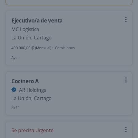
Ejecutivo/a de venta
MC Logística
La Unión, Cartago
400 000,00 ₡ (Mensual) + Comisiones
Ayer
Cocinero A
AR Holdings
La Unión, Cartago
Ayer
Se precisa Urgente