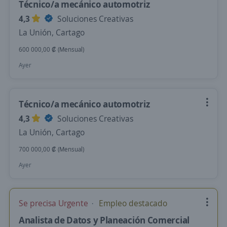
Técnico/a mecánico automotriz
4,3
Soluciones Creativas
La Unión, Cartago
600 000,00 ₡ (Mensual)
Ayer
Técnico/a mecánico automotriz
4,3
Soluciones Creativas
La Unión, Cartago
700 000,00 ₡ (Mensual)
Ayer
Se precisa Urgente
Empleo destacado
Analista de Datos y Planeación Comercial