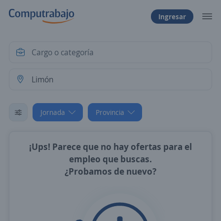
Ingresar
Jornada
Provincia
¡Ups! Parece que no hay ofertas para el
empleo que buscas.
¿Probamos de nuevo?