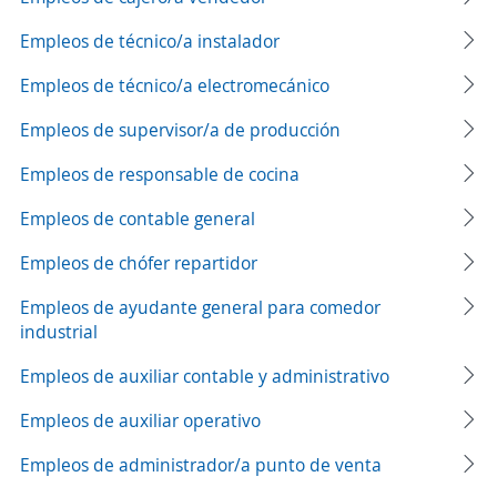
Empleos de técnico/a instalador
Empleos de técnico/a electromecánico
Empleos de supervisor/a de producción
Empleos de responsable de cocina
Empleos de contable general
Empleos de chófer repartidor
Empleos de ayudante general para comedor
industrial
Empleos de auxiliar contable y administrativo
Empleos de auxiliar operativo
Empleos de administrador/a punto de venta