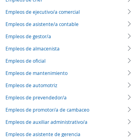
Empleos de ejecutivo/a comercial
Empleos de asistente/a contable
Empleos de gestor/a
Empleos de almacenista
Empleos de oficial
Empleos de mantenimiento
Empleos de automotriz
Empleos de prevendedor/a
Empleos de promotor/a de cambaceo
Empleos de auxiliar administrativo/a
Empleos de asistente de gerencia