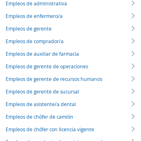
Empleos de administrativa
Empleos de enfermero/a
Empleos de gerente
Empleos de comprador/a
Empleos de auxiliar de farmacia
Empleos de gerente de operaciones
Empleos de gerente de recursos humanos
Empleos de gerente de sucursal
Empleos de asistente/a dental
Empleos de chófer de camión
Empleos de chófer con licencia vigente