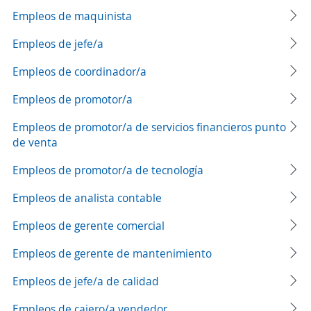
Empleos de maquinista
Empleos de jefe/a
Empleos de coordinador/a
Empleos de promotor/a
Empleos de promotor/a de servicios financieros punto
de venta
Empleos de promotor/a de tecnología
Empleos de analista contable
Empleos de gerente comercial
Empleos de gerente de mantenimiento
Empleos de jefe/a de calidad
Empleos de cajero/a vendedor