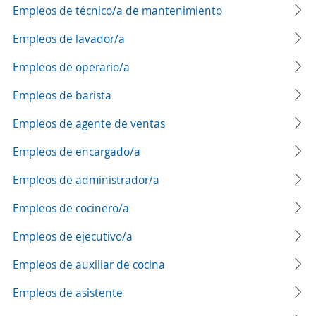
Empleos de técnico/a de mantenimiento
Empleos de lavador/a
Empleos de operario/a
Empleos de barista
Empleos de agente de ventas
Empleos de encargado/a
Empleos de administrador/a
Empleos de cocinero/a
Empleos de ejecutivo/a
Empleos de auxiliar de cocina
Empleos de asistente