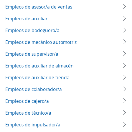
Empleos de asesor/a de ventas
Empleos de auxiliar
Empleos de bodeguero/a
Empleos de mecánico automotriz
Empleos de supervisor/a
Empleos de auxiliar de almacén
Empleos de auxiliar de tienda
Empleos de colaborador/a
Empleos de cajero/a
Empleos de técnico/a
Empleos de impulsador/a