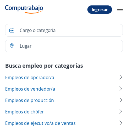
Ingresar
Busca empleo por categorías
Empleos de operador/a
Empleos de vendedor/a
Empleos de producción
Empleos de chófer
Empleos de ejecutivo/a de ventas