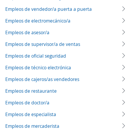
Empleos de vendedor/a puerta a puerta
Empleos de electromecánico/a
Empleos de asesor/a
Empleos de supervisor/a de ventas
Empleos de oficial seguridad
Empleos de técnico electrónica
Empleos de cajeros/as vendedores
Empleos de restaurante
Empleos de doctor/a
Empleos de especialista
Empleos de mercaderista