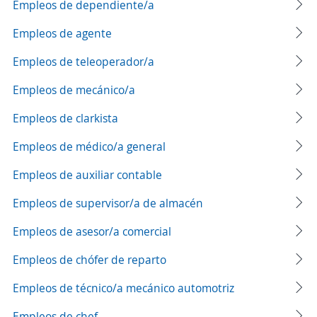
Empleos de dependiente/a
Empleos de agente
Empleos de teleoperador/a
Empleos de mecánico/a
Empleos de clarkista
Empleos de médico/a general
Empleos de auxiliar contable
Empleos de supervisor/a de almacén
Empleos de asesor/a comercial
Empleos de chófer de reparto
Empleos de técnico/a mecánico automotriz
Empleos de chef