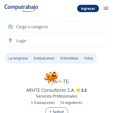
Ingresar
La empresa
Evaluaciones
Entrevistas
Fotos
ARHTE Consultores S.A.
3.3
Servicios Profesionales
5 Evaluaciones
14 seguidores
+ Seguir