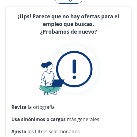
¡Ups! Parece que no hay ofertas para el
empleo que buscas.
¿Probamos de nuevo?
Revisa
la ortografía
Usa sinónimos o cargos
más generales
Ajusta
los filtros seleccionados