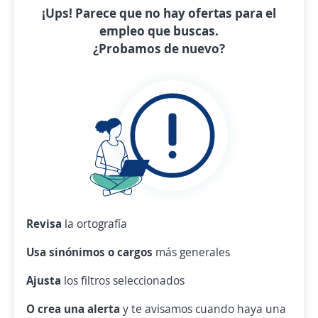
¡Ups! Parece que no hay ofertas para el
empleo que buscas.
¿Probamos de nuevo?
Revisa
la ortografía
Usa sinónimos o cargos
más generales
Ajusta
los filtros seleccionados
O crea una alerta
y te avisamos cuando haya una