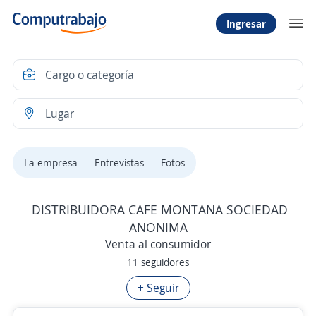
Ingresar
La empresa
Entrevistas
Fotos
DISTRIBUIDORA CAFE MONTANA SOCIEDAD
ANONIMA
Venta al consumidor
11 seguidores
+ Seguir