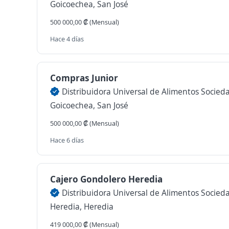
Goicoechea, San José
500 000,00 ₡ (Mensual)
Hace 4 días
Compras Junior
Goicoechea, San José
500 000,00 ₡ (Mensual)
Hace 6 días
Cajero Gondolero Heredia
Heredia, Heredia
419 000,00 ₡ (Mensual)