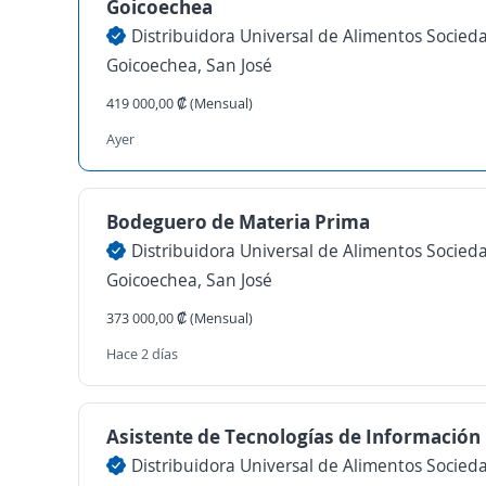
Goicoechea
Goicoechea, San José
419 000,00 ₡ (Mensual)
Ayer
Bodeguero de Materia Prima
Goicoechea, San José
373 000,00 ₡ (Mensual)
Hace 2 días
Asistente de Tecnologías de Información