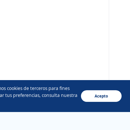
os cookies de terceros para fines
ar tus preferencias, consulta nuestra
Acepto