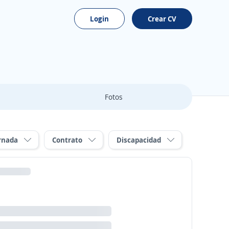
Login
Crear CV
Fotos
rnada
Contrato
Discapacidad