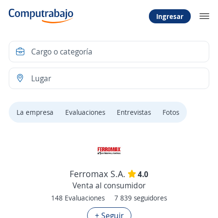
Ingresar
La empresa
Evaluaciones
Entrevistas
Fotos
Ferromax S.A.
4.0
Venta al consumidor
148 Evaluaciones
7 839 seguidores
+ Seguir