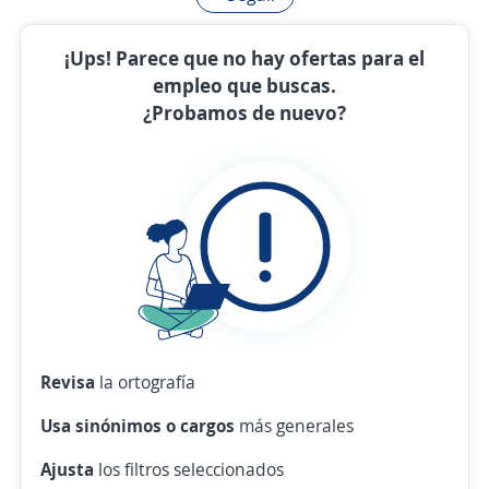
¡Ups! Parece que no hay ofertas para el
empleo que buscas.
¿Probamos de nuevo?
Revisa
la ortografía
Usa sinónimos o cargos
más generales
Ajusta
los filtros seleccionados