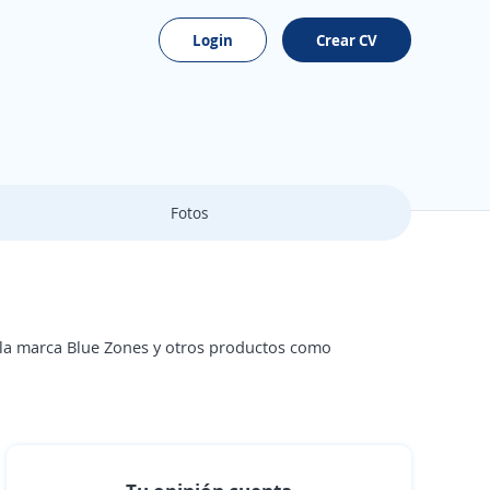
Login
Crear CV
Fotos
 la marca Blue Zones y otros productos como