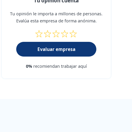
Tu opinión cuenta
Tu opinión le importa a millones de personas.
Evalúa esta empresa de forma anónima.
Evaluar empresa
0%
recomiendan trabajar aquí