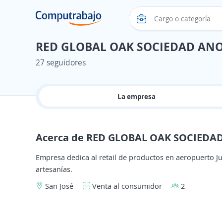
RED GLOBAL OAK SOCIEDAD AN
27 seguidores
La empresa
Acerca de RED GLOBAL OAK SOCIED
Empresa dedica al retail de productos en aeropuerto J
artesanías.
San José
Venta al consumidor
2