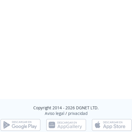
Copyright 2014 - 2026 DGNET LTD.
Aviso legal
/
privacidad