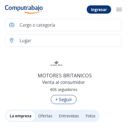
Ingresar
MOTORES BRITANICOS
Venta al consumidor
406 seguidores
+ Seguir
La empresa
Ofertas
Entrevistas
Fotos