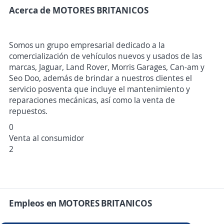
Acerca de MOTORES BRITANICOS
Somos un grupo empresarial dedicado a la
comercialización de vehículos nuevos y usados de las
marcas, Jaguar, Land Rover, Morris Garages, Can-am y
Seo Doo, además de brindar a nuestros clientes el
servicio posventa que incluye el mantenimiento y
reparaciones mecánicas, así como la venta de
repuestos.
0
Venta al consumidor
2
Empleos en MOTORES BRITANICOS