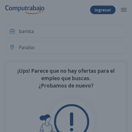
Ingresar
¡Ups! Parece que no hay ofertas para el
empleo que buscas.
¿Probamos de nuevo?