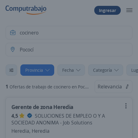
Ingresar
Provincia
Fecha
Categoría
Lug
1
Relevancia
Ofertas de trabajo de cocinero en Pococí, Limón
Gerente de zona Heredia
4,5
SOLUCIONES DE EMPLEO O Y A
SOCIEDAD ANONIMA - Job Solutions
Heredia, Heredia