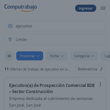
Ingresar
Provincia
Fecha
Categoría
Lug
11
Relevancia
Ofertas de trabajo de ejecutivo en Limón
Ejecutivo(a) de Prospección Comercial B2B
– Sector Construcción
Empresa dedicada al cubrimiento de ventanas
San José, San José