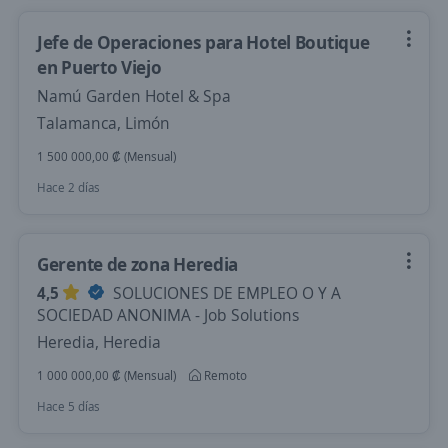
Jefe de Operaciones para Hotel Boutique
en Puerto Viejo
Namú Garden Hotel & Spa
Talamanca, Limón
1 500 000,00 ₡ (Mensual)
Hace 2 días
Gerente de zona Heredia
4,5
SOLUCIONES DE EMPLEO O Y A
SOCIEDAD ANONIMA - Job Solutions
Heredia, Heredia
1 000 000,00 ₡ (Mensual)
Remoto
Hace 5 días