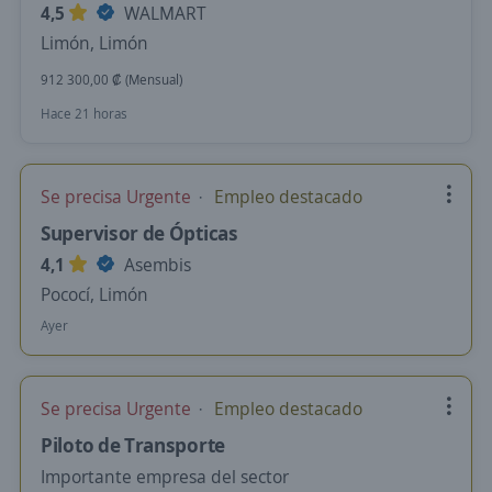
4,5
WALMART
Limón, Limón
912 300,00 ₡ (Mensual)
Hace 21 horas
Se precisa Urgente
Empleo destacado
Supervisor de Ópticas
4,1
Asembis
Pococí, Limón
Ayer
Se precisa Urgente
Empleo destacado
Piloto de Transporte
Importante empresa del sector