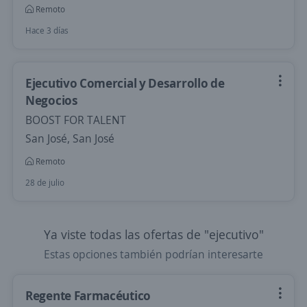
Remoto
Hace 3 días
Ejecutivo Comercial y Desarrollo de
Negocios
BOOST FOR TALENT
San José, San José
Remoto
28 de julio
Ya viste todas las ofertas de "ejecutivo"
Estas opciones también podrían interesarte
Regente Farmacéutico