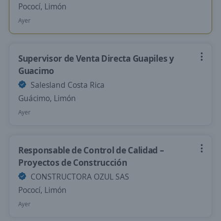
Pococí, Limón
Ayer
Supervisor de Venta Directa Guapiles y
Guacimo
Salesland Costa Rica
Guácimo, Limón
Ayer
Responsable de Control de Calidad –
Proyectos de Construcción
CONSTRUCTORA OZUL SAS
Pococí, Limón
Ayer