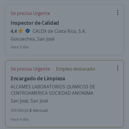
Se precisa Urgente
Inspector de Calidad
4,4
CALOX de Costa Rica, S.A.
Goicoechea, San José
Hace 5 días
Se precisa Urgente
Empleo destacado
Encargado de Limpieza
ALCAMES LABORATORIOS QUIMICOS DE
CENTROAMERICA SOCIEDAD ANONIMA
San José, San José
370 000,00 ₡ (Mensual)
Hace 6 días