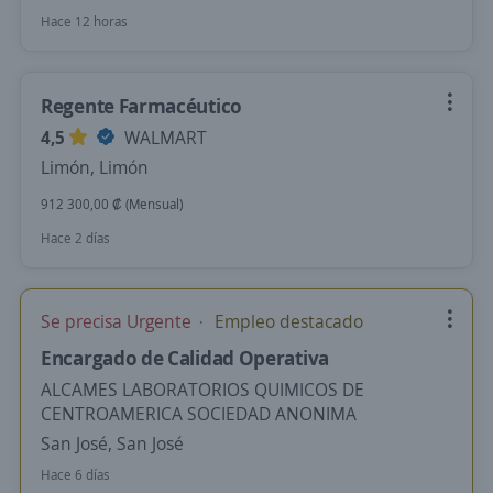
Hace 12 horas
Regente Farmacéutico
4,5
WALMART
Limón, Limón
912 300,00 ₡ (Mensual)
Hace 2 días
Se precisa Urgente
Empleo destacado
Encargado de Calidad Operativa
ALCAMES LABORATORIOS QUIMICOS DE
CENTROAMERICA SOCIEDAD ANONIMA
San José, San José
Hace 6 días