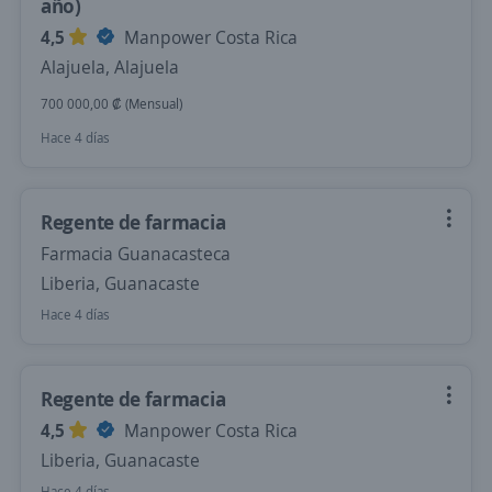
año)
4,5
Manpower Costa Rica
Alajuela, Alajuela
700 000,00 ₡ (Mensual)
Hace 4 días
Regente de farmacia
Farmacia Guanacasteca
Liberia, Guanacaste
Hace 4 días
Regente de farmacia
4,5
Manpower Costa Rica
Liberia, Guanacaste
Hace 4 días