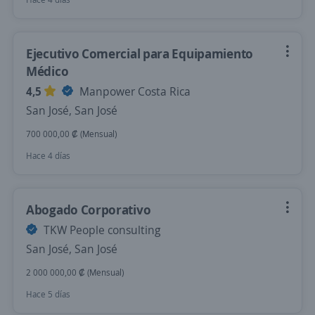
Ejecutivo Comercial para Equipamiento
Médico
4,5
Manpower Costa Rica
San José, San José
700 000,00 ₡ (Mensual)
Hace 4 días
Abogado Corporativo
TKW People consulting
San José, San José
2 000 000,00 ₡ (Mensual)
Hace 5 días