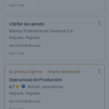
Hace 2 días
Chófer de camión
Manejo Profesional de Desechos S,A
Alajuela, Alajuela
480 000,00 ₡ (Mensual)
Hace 3 días
Se precisa Urgente
Empleo destacado
Operario(a) de Producción
4,7
Abbott Laboratorios
Alajuela, Alajuela
400 000,00 ₡ (Mensual)
Hace 3 días