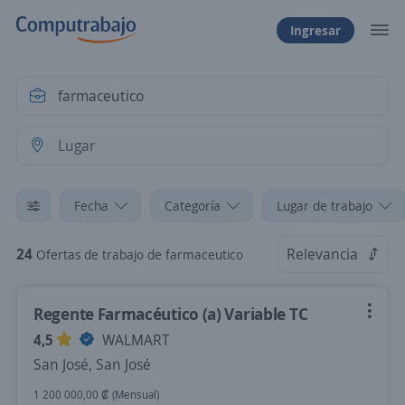
Ingresar
Fecha
Categoría
Lugar de trabajo
24
Relevancia
Ofertas de trabajo de farmaceutico
Regente Farmacéutico (a) Variable TC
4,5
WALMART
San José, San José
1 200 000,00 ₡ (Mensual)