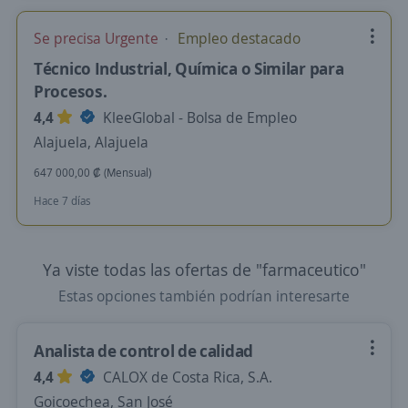
Se precisa Urgente
Empleo destacado
Técnico Industrial, Química o Similar para
Procesos.
4,4
KleeGlobal - Bolsa de Empleo
Alajuela, Alajuela
647 000,00 ₡ (Mensual)
Hace 7 días
Ya viste todas las ofertas de "farmaceutico"
Estas opciones también podrían interesarte
Analista de control de calidad
4,4
CALOX de Costa Rica, S.A.
Goicoechea, San José