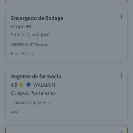
Encargado de Bodega
Grupo WC
San José, San José
539 999,00 ₡ (Mensual)
Hace 16 horas
Regente de farmacia
4,5
WALMART
Quepos, Puntarenas
1 200 000,00 ₡ (Mensual)
Ayer