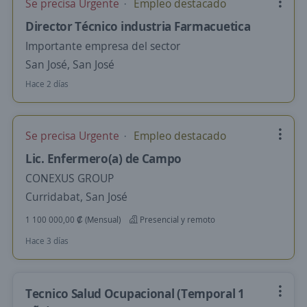
Se precisa Urgente
Empleo destacado
Director Técnico industria Farmacuetica
Importante empresa del sector
San José, San José
Hace 2 días
Se precisa Urgente
Empleo destacado
Lic. Enfermero(a) de Campo
CONEXUS GROUP
Curridabat, San José
1 100 000,00 ₡ (Mensual)
Presencial y remoto
Hace 3 días
Tecnico Salud Ocupacional (Temporal 1