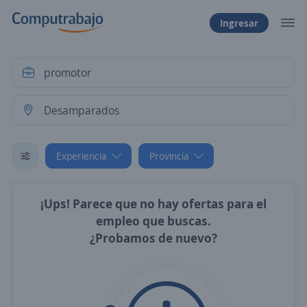
Ingresar
Experiencia
Provincia
¡Ups! Parece que no hay ofertas para el
empleo que buscas.
¿Probamos de nuevo?