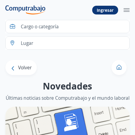
Ingresar
Volver
Novedades
Últimas noticias sobre Computrabajo y el mundo laboral