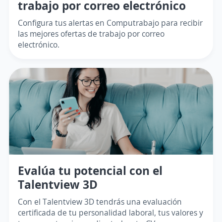
trabajo por correo electrónico
Configura tus alertas en Computrabajo para recibir
las mejores ofertas de trabajo por correo
electrónico.
Evalúa tu potencial con el
Talentview 3D
Con el Talentview 3D tendrás una evaluación
certificada de tu personalidad laboral, tus valores y