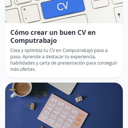
Cómo crear un buen CV en
Computrabajo
Crea y optimiza tu CV en Computrabajo paso a
paso. Aprende a destacar tu experiencia,
habilidades y carta de presentación para conseguir
más ofertas.