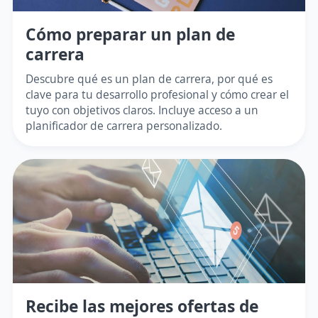
Cómo preparar un plan de
carrera
Descubre qué es un plan de carrera, por qué es
clave para tu desarrollo profesional y cómo crear el
tuyo con objetivos claros. Incluye acceso a un
planificador de carrera personalizado.
Recibe las mejores ofertas de