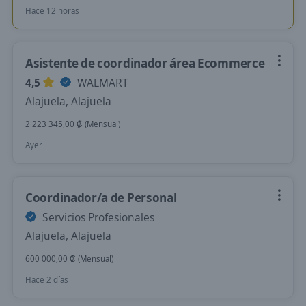
Hace 12 horas
Asistente de coordinador área Ecommerce
4,5
WALMART
Alajuela, Alajuela
2 223 345,00 ₡ (Mensual)
Ayer
Coordinador/a de Personal
Servicios Profesionales
Alajuela, Alajuela
600 000,00 ₡ (Mensual)
Hace 2 días