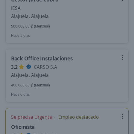
IESA
Alajuela, Alajuela
500 000,00 ₡ (Mensual)
Hace 5 días
Back Office Instalaciones
3,2
CARSO S.A
Alajuela, Alajuela
400 000,00 ₡ (Mensual)
Hace 6 días
Se precisa Urgente
Empleo destacado
Oficinista