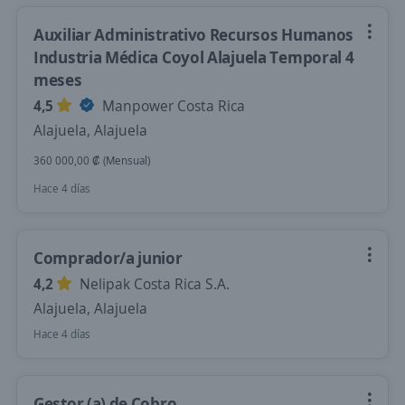
Auxiliar Administrativo Recursos Humanos
Industria Médica Coyol Alajuela Temporal 4
meses
4,5
Manpower Costa Rica
Alajuela, Alajuela
360 000,00 ₡ (Mensual)
Hace 4 días
Comprador/a junior
4,2
Nelipak Costa Rica S.A.
Alajuela, Alajuela
Hace 4 días
Gestor (a) de Cobro