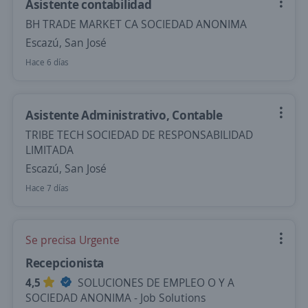
Asistente contabilidad
BH TRADE MARKET CA SOCIEDAD ANONIMA
Escazú, San José
Hace 6 días
Asistente Administrativo, Contable
TRIBE TECH SOCIEDAD DE RESPONSABILIDAD
LIMITADA
Escazú, San José
Hace 7 días
Se precisa Urgente
Recepcionista
4,5
SOLUCIONES DE EMPLEO O Y A
SOCIEDAD ANONIMA - Job Solutions