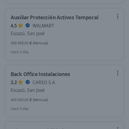
Auxiliar Protección Activos Temporal
4,5
WALMART
Escazú, San José
399 998,00 ₡ (Mensual)
Hace 3 días
Back Office Instalaciones
3,2
CARSO S.A
Escazú, San José
400 000,00 ₡ (Mensual)
Hace 5 días