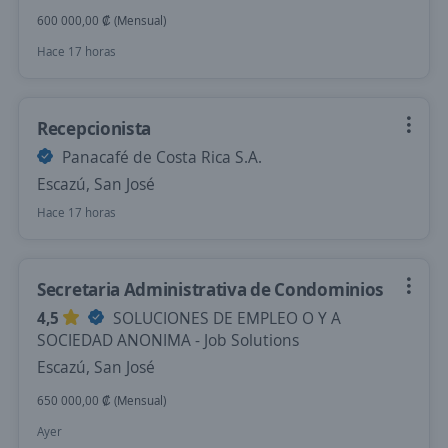
600 000,00 ₡ (Mensual)
Hace 17 horas
Recepcionista
Panacafé de Costa Rica S.A.
Escazú, San José
Hace 17 horas
Secretaria Administrativa de Condominios
4,5
SOLUCIONES DE EMPLEO O Y A
SOCIEDAD ANONIMA - Job Solutions
Escazú, San José
650 000,00 ₡ (Mensual)
Ayer