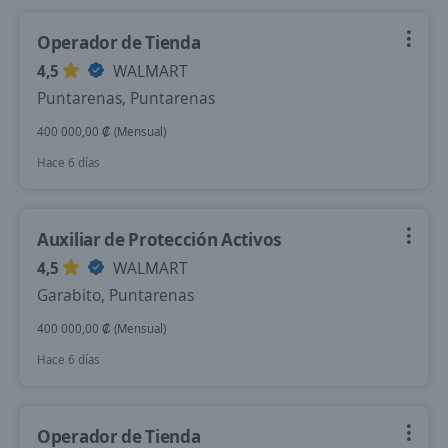
Operador de Tienda
4,5
WALMART
Puntarenas, Puntarenas
400 000,00 ₡ (Mensual)
Hace 6 días
Auxiliar de Protección Activos
4,5
WALMART
Garabito, Puntarenas
400 000,00 ₡ (Mensual)
Hace 6 días
Operador de Tienda