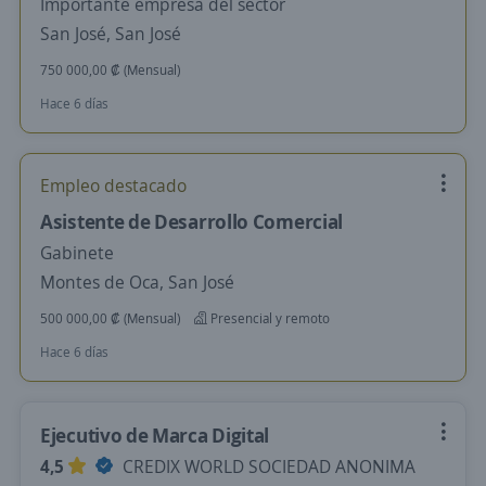
Importante empresa del sector
San José, San José
750 000,00 ₡ (Mensual)
Hace 6 días
Empleo destacado
Asistente de Desarrollo Comercial
Gabinete
Montes de Oca, San José
500 000,00 ₡ (Mensual)
Presencial y remoto
Hace 6 días
Ejecutivo de Marca Digital
4,5
CREDIX WORLD SOCIEDAD ANONIMA