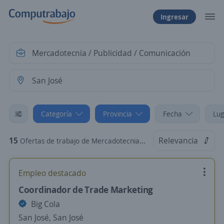
Ingresar
Categoría
Provincia
Fecha
Lug
15
Relevancia
Ofertas de trabajo de Mercadotecnia / Publicidad / Comunicación en San José
Empleo destacado
Coordinador de Trade Marketing
Big Cola
San José, San José