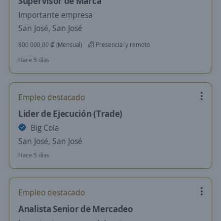
Supervisor de Marca
Importante empresa
San José, San José
800 000,00 ₡ (Mensual)
Presencial y remoto
Hace 5 días
Empleo destacado
Lider de Ejecución (Trade)
Big Cola
San José, San José
Hace 5 días
Empleo destacado
Analista Senior de Mercadeo