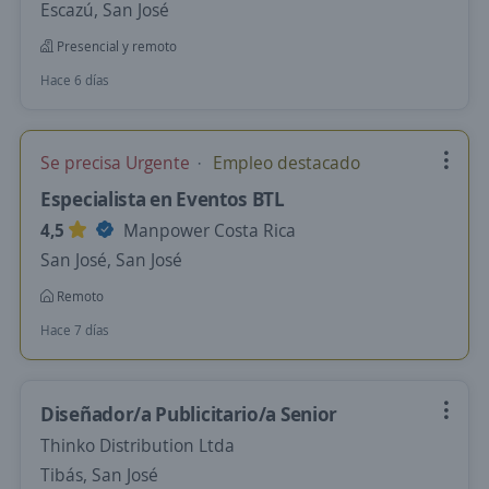
Escazú, San José
Presencial y remoto
Hace 6 días
Se precisa Urgente
Empleo destacado
Especialista en Eventos BTL
4,5
Manpower Costa Rica
San José, San José
Remoto
Hace 7 días
Diseñador/a Publicitario/a Senior
Thinko Distribution Ltda
Tibás, San José