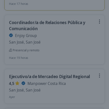
Hace 17 horas
Coordinador/a de Relaciones Pública y
Comunicación
Enjoy Group
San José, San José
Presencial y remoto
Hace 19 horas
Ejecutivo/a de Mercadeo Digital Regional
4,5
Manpower Costa Rica
San José, San José
Ayer