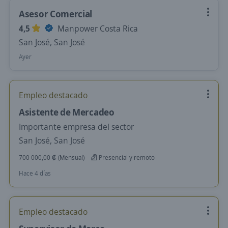
Asesor Comercial
4,5
Manpower Costa Rica
San José, San José
Ayer
Empleo destacado
Asistente de Mercadeo
Importante empresa del sector
San José, San José
700 000,00 ₡ (Mensual)
Presencial y remoto
Hace 4 días
Empleo destacado