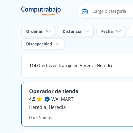
Ordenar
Distancia
Fecha
Discapacidad
114
Ofertas de trabajo en Heredia, Heredia
Operador de tienda
4,5
WALMART
Heredia, Heredia
Hace 3 horas