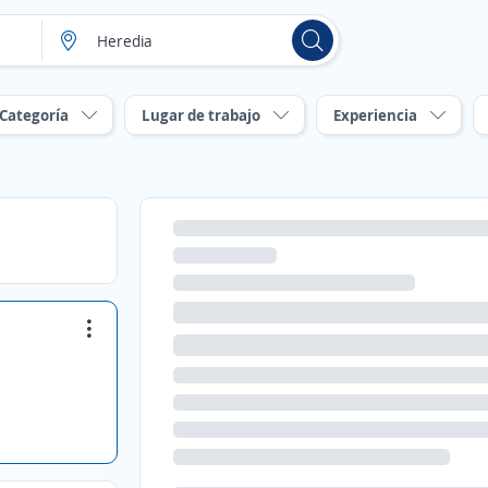
Categoría
Lugar de trabajo
Experiencia