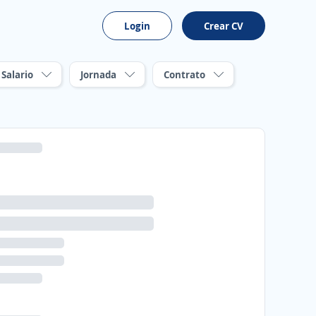
Login
Crear CV
Salario
Jornada
Contrato