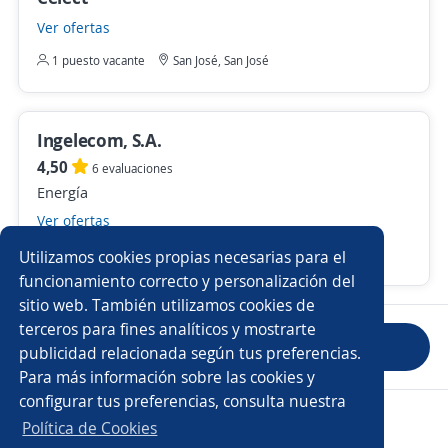
Ver ofertas
1 puesto vacante
San José, San José
Ingelecom, S.A.
4,50
6 evaluaciones
Energía
Ver ofertas
Sin puestos vacantes
Alajuela, Alajuela
Utilizamos cookies propias necesarias para el
funcionamiento correcto y personalización del
sitio web. También utilizamos cookies de
terceros para fines analíticos y mostrarte
Anterior
Siguiente
publicidad relacionada según tus preferencias.
Para más información sobre las cookies y
configurar tus preferencias, consulta nuestra
Copyright 2014 - 2026 DGNET LTD.
Política de Cookies
Aviso legal
/
privacidad