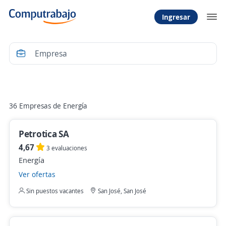
Ingresar
Filtrar
36 Empresas de Energía
Petrotica SA
4,67
3 evaluaciones
Energía
Ver ofertas
Sin puestos vacantes
San José, San José