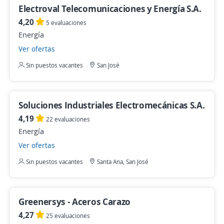
Electroval Telecomunicaciones y Energía S.A.
4,20
5 evaluaciones
Energía
Ver ofertas
Sin puestos vacantes
San José
Soluciones Industriales Electromecánicas S.A.
4,19
22 evaluaciones
Energía
Ver ofertas
Sin puestos vacantes
Santa Ana, San José
Greenersys - Aceros Carazo
4,27
25 evaluaciones