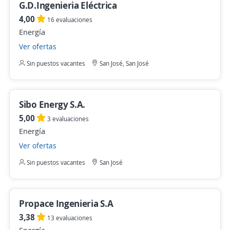
G.D.Ingenieria Eléctrica
4,00
16 evaluaciones
Energía
Ver ofertas
Sin puestos vacantes
San José, San José
Sibo Energy S.A.
5,00
3 evaluaciones
Energía
Ver ofertas
Sin puestos vacantes
San José
Propace Ingenieria S.A
3,38
13 evaluaciones