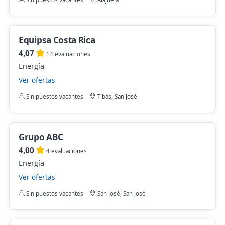
Equipsa Costa Rica
4,07
14 evaluaciones
Energía
Ver ofertas
Sin puestos vacantes
Tibás, San José
Grupo ABC
4,00
4 evaluaciones
Energía
Ver ofertas
Sin puestos vacantes
San José, San José