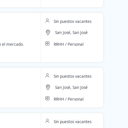
Sin puestos vacantes
San José, San José
RRHH / Personal
n el mercado.
Sin puestos vacantes
San José, San José
RRHH / Personal
Sin puestos vacantes