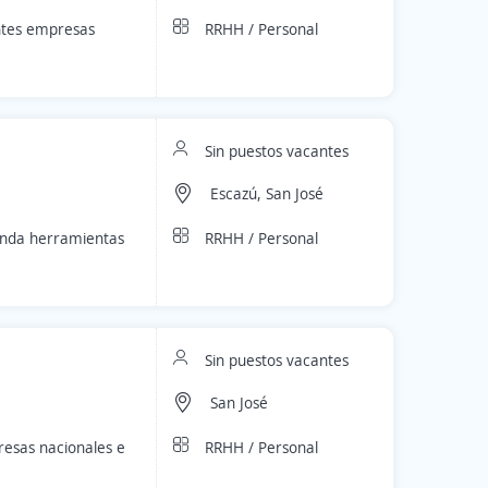
RRHH / Personal
ntes empresas
Sin puestos vacantes
Escazú, San José
RRHH / Personal
inda herramientas
Sin puestos vacantes
San José
RRHH / Personal
esas nacionales e