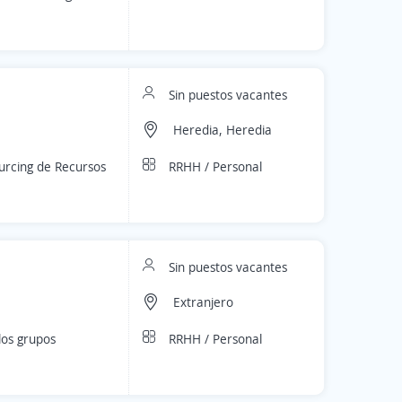
Sin puestos vacantes
Heredia, Heredia
RRHH / Personal
urcing de Recursos
Sin puestos vacantes
Extranjero
RRHH / Personal
los grupos