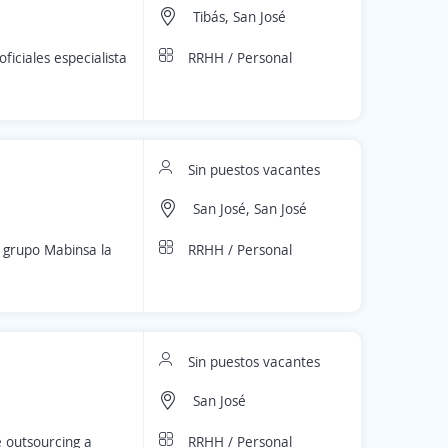
Tibás, San José
RRHH / Personal
iciales especialista
Sin puestos vacantes
San José, San José
RRHH / Personal
l grupo Mabinsa la
Sin puestos vacantes
San José
RRHH / Personal
 outsourcing a