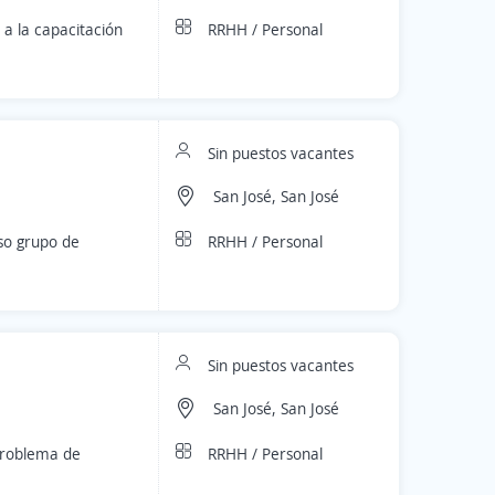
RRHH / Personal
 a la capacitación
Sin puestos vacantes
San José, San José
RRHH / Personal
so grupo de
Sin puestos vacantes
San José, San José
RRHH / Personal
 problema de