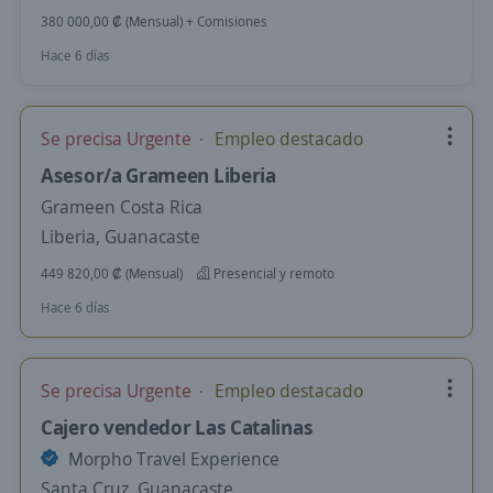
380 000,00 ₡ (Mensual) + Comisiones
Hace 6 días
Se precisa Urgente
Empleo destacado
Asesor/a Grameen Liberia
Grameen Costa Rica
Liberia, Guanacaste
449 820,00 ₡ (Mensual)
Presencial y remoto
Hace 6 días
Se precisa Urgente
Empleo destacado
Cajero vendedor Las Catalinas
Morpho Travel Experience
Santa Cruz, Guanacaste