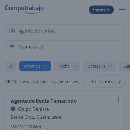
Ingresar
Provincia
Fecha
Categoría
Lug
28
Relevancia
Ofertas de trabajo de agente de ventas en Guanacaste
Agente de Renta Tamarindo
Grupo Danissa
Santa Cruz, Guanacaste
380 000,00 ₡ (Mensual)