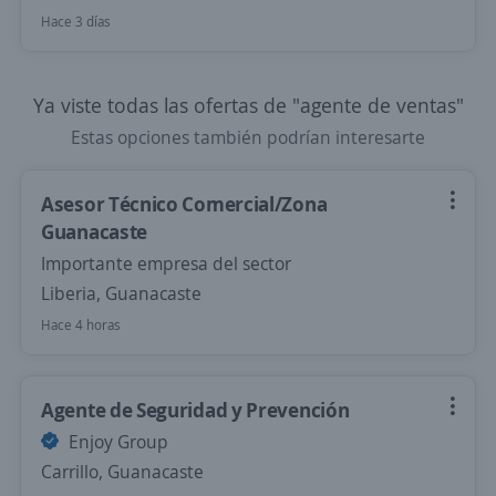
Hace 3 días
Ya viste todas las ofertas de "agente de ventas"
Estas opciones también podrían interesarte
Asesor Técnico Comercial/Zona
Guanacaste
Importante empresa del sector
Liberia, Guanacaste
Hace 4 horas
Agente de Seguridad y Prevención
Enjoy Group
Carrillo, Guanacaste