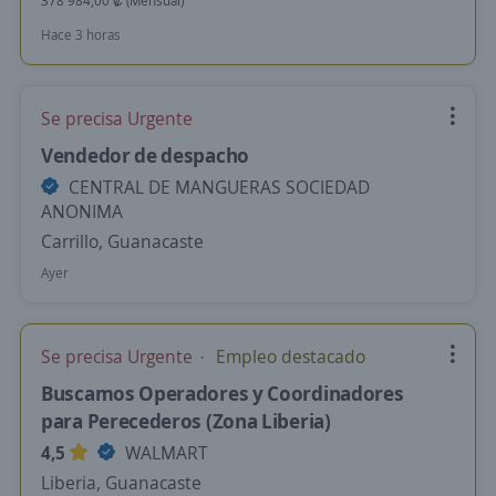
378 984,00 ₡ (Mensual)
Hace 3 horas
Se precisa Urgente
Vendedor de despacho
CENTRAL DE MANGUERAS SOCIEDAD
ANONIMA
Carrillo, Guanacaste
Ayer
Se precisa Urgente
Empleo destacado
Buscamos Operadores y Coordinadores
para Perecederos (Zona Liberia)
4,5
WALMART
Liberia, Guanacaste