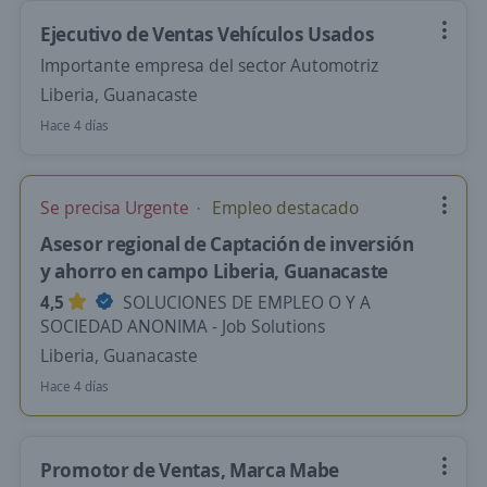
Ejecutivo de Ventas Vehículos Usados
Importante empresa del sector Automotriz
Liberia, Guanacaste
Hace 4 días
Se precisa Urgente
Empleo destacado
Asesor regional de Captación de inversión
y ahorro en campo Liberia, Guanacaste
4,5
SOLUCIONES DE EMPLEO O Y A
SOCIEDAD ANONIMA - Job Solutions
Liberia, Guanacaste
Hace 4 días
Promotor de Ventas, Marca Mabe