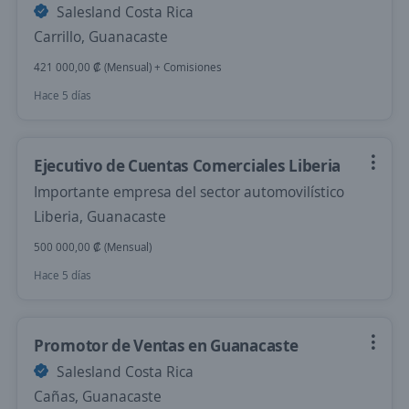
Salesland Costa Rica
Carrillo, Guanacaste
421 000,00 ₡ (Mensual) + Comisiones
Hace 5 días
Ejecutivo de Cuentas Comerciales Liberia
Importante empresa del sector automovilístico
Liberia, Guanacaste
500 000,00 ₡ (Mensual)
Hace 5 días
Promotor de Ventas en Guanacaste
Salesland Costa Rica
Cañas, Guanacaste