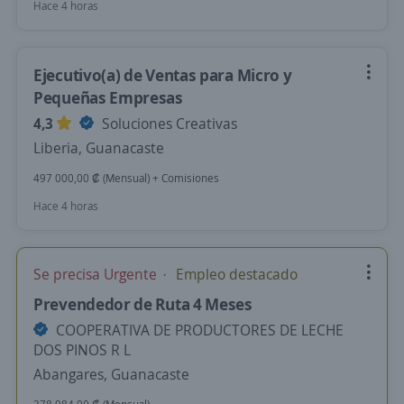
Hace 4 horas
Ejecutivo(a) de Ventas para Micro y
Pequeñas Empresas
4,3
Soluciones Creativas
Liberia, Guanacaste
497 000,00 ₡ (Mensual) + Comisiones
Hace 4 horas
Se precisa Urgente
Empleo destacado
Prevendedor de Ruta 4 Meses
COOPERATIVA DE PRODUCTORES DE LECHE
DOS PINOS R L
Abangares, Guanacaste