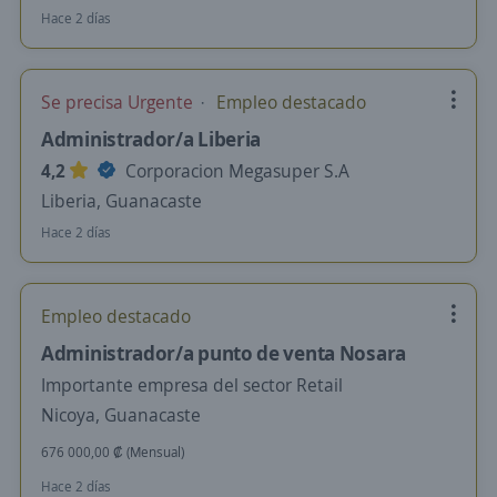
Hace 2 días
Se precisa Urgente
Empleo destacado
Administrador/a Liberia
4,2
Corporacion Megasuper S.A
Liberia, Guanacaste
Hace 2 días
Empleo destacado
Administrador/a punto de venta Nosara
Importante empresa del sector Retail
Nicoya, Guanacaste
676 000,00 ₡ (Mensual)
Hace 2 días