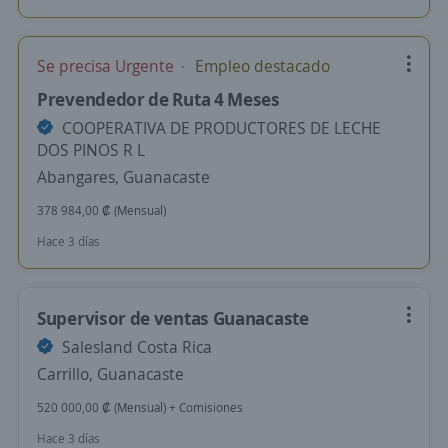
Se precisa Urgente
Empleo destacado
Prevendedor de Ruta 4 Meses
COOPERATIVA DE PRODUCTORES DE LECHE
DOS PINOS R L
Abangares, Guanacaste
378 984,00 ₡ (Mensual)
Hace 3 días
Supervisor de ventas Guanacaste
Salesland Costa Rica
Carrillo, Guanacaste
520 000,00 ₡ (Mensual) + Comisiones
Hace 3 días