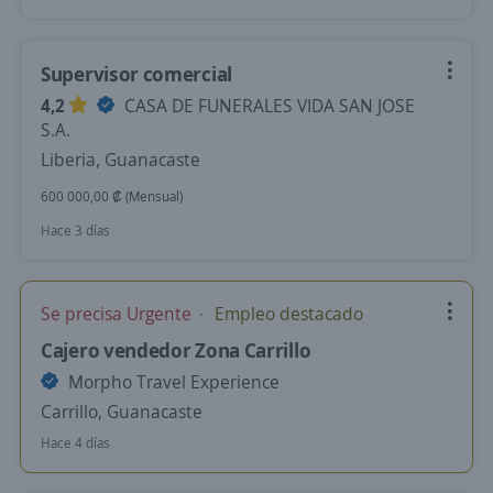
Supervisor comercial
4,2
CASA DE FUNERALES VIDA SAN JOSE
S.A.
Liberia, Guanacaste
600 000,00 ₡ (Mensual)
Hace 3 días
Se precisa Urgente
Empleo destacado
Cajero vendedor Zona Carrillo
Morpho Travel Experience
Carrillo, Guanacaste
Hace 4 días