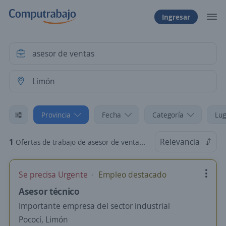
Ingresar
Provincia
Fecha
Categoría
Lug
1
Relevancia
Ofertas de trabajo de asesor de ventas en Limón
Se precisa Urgente
Empleo destacado
Asesor técnico
Importante empresa del sector industrial
Pococí, Limón