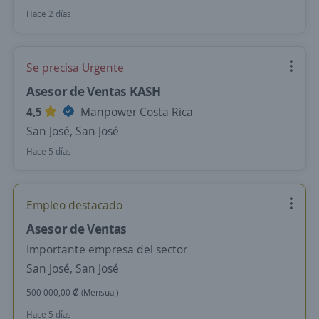
Hace 2 días
Se precisa Urgente
Asesor de Ventas KASH
4,5
Manpower Costa Rica
San José, San José
Hace 5 días
Empleo destacado
Asesor de Ventas
Importante empresa del sector
San José, San José
500 000,00 ₡ (Mensual)
Hace 5 días