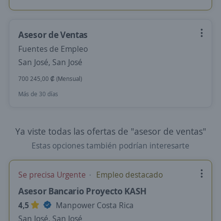
Asesor de Ventas
Fuentes de Empleo
San José, San José
700 245,00 ₡ (Mensual)
Más de 30 días
Ya viste todas las ofertas de "asesor de ventas"
Estas opciones también podrían interesarte
Se precisa Urgente
Empleo destacado
Asesor Bancario Proyecto KASH
4,5
Manpower Costa Rica
San José, San José