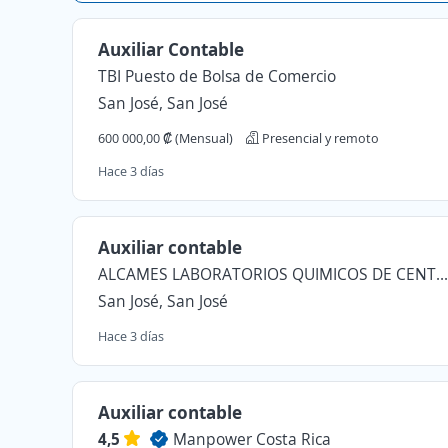
Auxiliar Contable
TBI Puesto de Bolsa de Comercio
San José, San José
600 000,00 ₡ (Mensual)
Presencial y remoto
Hace 3 días
Auxiliar contable
ALCAMES LABORATORIOS QUIMICOS DE CENTROAMERICA SOCIEDAD ANONIMA
San José, San José
Hace 3 días
Auxiliar contable
4,5
Manpower Costa Rica