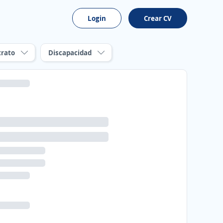
Login
Crear CV
trato
Discapacidad