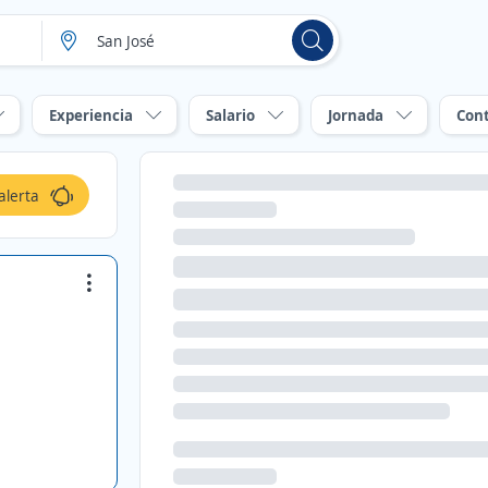
Experiencia
Salario
Jornada
Con
alerta