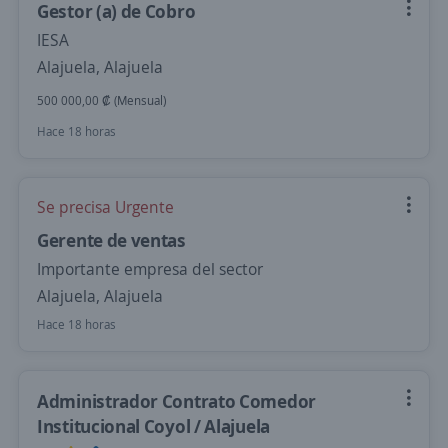
Gestor (a) de Cobro
IESA
Alajuela, Alajuela
500 000,00 ₡ (Mensual)
Hace 18 horas
Se precisa Urgente
Gerente de ventas
Importante empresa del sector
Alajuela, Alajuela
Hace 18 horas
Administrador Contrato Comedor
Institucional Coyol / Alajuela