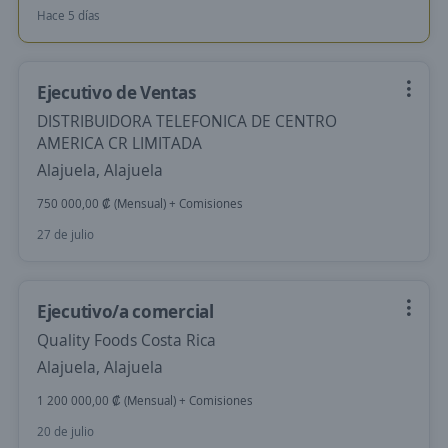
Hace 5 días
Ejecutivo de Ventas
DISTRIBUIDORA TELEFONICA DE CENTRO
AMERICA CR LIMITADA
Alajuela, Alajuela
750 000,00 ₡ (Mensual) + Comisiones
27 de julio
Ejecutivo/a comercial
Quality Foods Costa Rica
Alajuela, Alajuela
1 200 000,00 ₡ (Mensual) + Comisiones
20 de julio