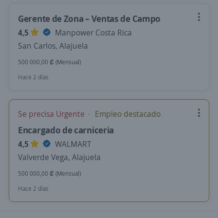
Gerente de Zona – Ventas de Campo
4,5
Manpower Costa Rica
San Carlos, Alajuela
500 000,00 ₡ (Mensual)
Hace 2 días
Se precisa Urgente
Empleo destacado
Encargado de carniceria
4,5
WALMART
Valverde Vega, Alajuela
500 000,00 ₡ (Mensual)
Hace 2 días