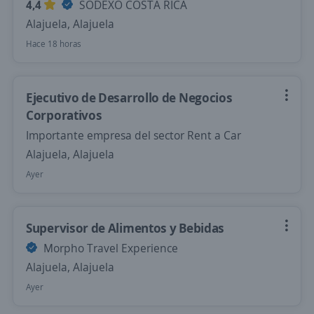
4,4
SODEXO COSTA RICA
Alajuela, Alajuela
Hace 18 horas
Ejecutivo de Desarrollo de Negocios
Corporativos
Importante empresa del sector Rent a Car
Alajuela, Alajuela
Ayer
Supervisor de Alimentos y Bebidas
Morpho Travel Experience
Alajuela, Alajuela
Ayer