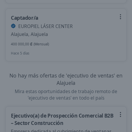
Captador/a
EUROPIEL LÁSER CENTER
Alajuela, Alajuela
400 000,00 ₡ (Mensual)
Hace 5 días
No hay más ofertas de 'ejecutivo de ventas' en
Alajuela
Mira estas oportunidades de trabajo remoto de
'ejecutivo de ventas' en todo el país
Ejecutivo(a) de Prospección Comercial B2B
– Sector Construcción
Empresa dedicada al cubrimiento de ventanas