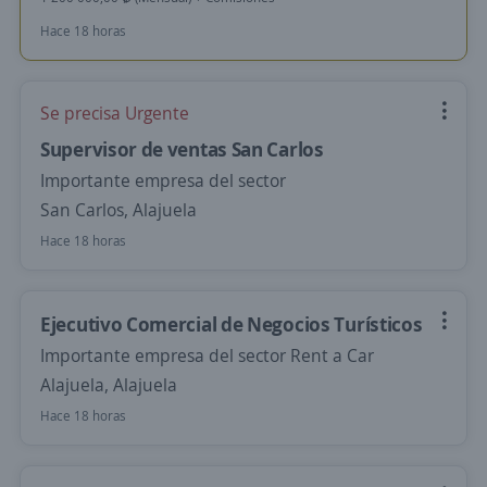
Hace 18 horas
Se precisa Urgente
Supervisor de ventas San Carlos
Importante empresa del sector
San Carlos, Alajuela
Hace 18 horas
Ejecutivo Comercial de Negocios Turísticos
Importante empresa del sector Rent a Car
Alajuela, Alajuela
Hace 18 horas