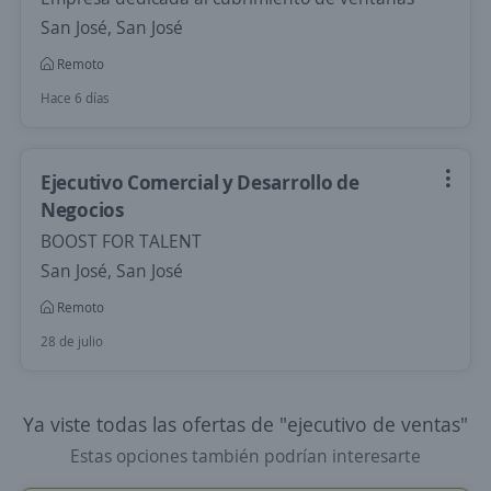
San José, San José
Remoto
Hace 6 días
Ejecutivo Comercial y Desarrollo de
Negocios
BOOST FOR TALENT
San José, San José
Remoto
28 de julio
Ya viste todas las ofertas de "ejecutivo de ventas"
Estas opciones también podrían interesarte