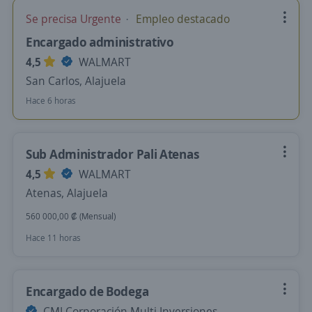
Se precisa Urgente
Empleo destacado
Encargado administrativo
4,5
WALMART
San Carlos, Alajuela
Hace 6 horas
Sub Administrador Pali Atenas
4,5
WALMART
Atenas, Alajuela
560 000,00 ₡ (Mensual)
Hace 11 horas
Encargado de Bodega
CMI Corporación Multi Inversiones