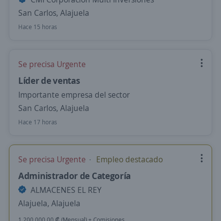
San Carlos, Alajuela
Hace 15 horas
Se precisa Urgente
Líder de ventas
Importante empresa del sector
San Carlos, Alajuela
Hace 17 horas
Se precisa Urgente
Empleo destacado
Administrador de Categoría
ALMACENES EL REY
Alajuela, Alajuela
1 200 000,00 ₡ (Mensual) + Comisiones