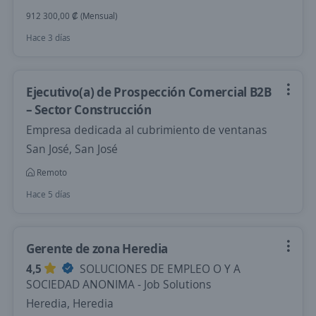
912 300,00 ₡ (Mensual)
Hace 3 días
Ejecutivo(a) de Prospección Comercial B2B
– Sector Construcción
Empresa dedicada al cubrimiento de ventanas
San José, San José
Remoto
Hace 5 días
Gerente de zona Heredia
4,5
SOLUCIONES DE EMPLEO O Y A
SOCIEDAD ANONIMA - Job Solutions
Heredia, Heredia