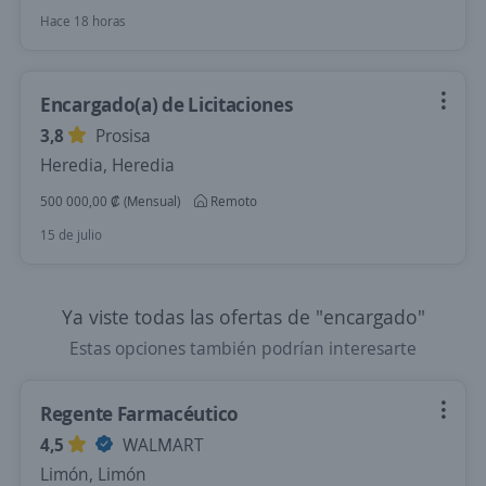
Hace 18 horas
Encargado(a) de Licitaciones
3,8
Prosisa
Heredia, Heredia
500 000,00 ₡ (Mensual)
Remoto
15 de julio
Ya viste todas las ofertas de "encargado"
Estas opciones también podrían interesarte
Regente Farmacéutico
4,5
WALMART
Limón, Limón