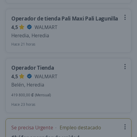
Operador de tienda Pali Maxi Pali Lagunilla
4,5
WALMART
Heredia, Heredia
Hace 21 horas
Operador Tienda
4,5
WALMART
Belén, Heredia
419 800,00 ₡ (Mensual)
Hace 23 horas
Se precisa Urgente
Empleo destacado