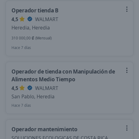
Operador tienda B
4,5
WALMART
Heredia, Heredia
310 000,00 ₡ (Mensual)
Hace 7 días
Operador de tienda con Manipulación de
Alimentos Medio Tiempo
4,5
WALMART
San Pablo, Heredia
Hace 7 días
Operador mantenimiento
SOLUCIONES ECOLOGICAS DE COSTA RICA