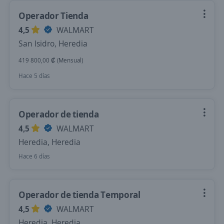
Operador Tienda
4,5
WALMART
San Isidro, Heredia
419 800,00 ₡ (Mensual)
Hace 5 días
Operador de tienda
4,5
WALMART
Heredia, Heredia
Hace 6 días
Operador de tienda Temporal
4,5
WALMART
Heredia, Heredia