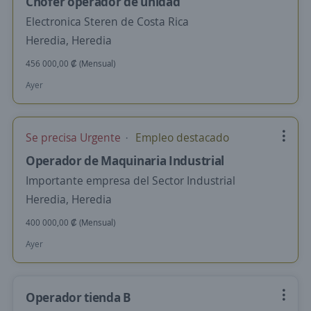
Chófer operador de unidad
Electronica Steren de Costa Rica
Heredia, Heredia
456 000,00 ₡ (Mensual)
Ayer
Se precisa Urgente
Empleo destacado
Operador de Maquinaria Industrial
Importante empresa del Sector Industrial
Heredia, Heredia
400 000,00 ₡ (Mensual)
Ayer
Operador tienda B