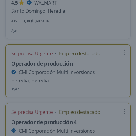
4,5
WALMART
Santo Domingo, Heredia
419 800,00 ₡ (Mensual)
Ayer
Se precisa Urgente
Empleo destacado
Operador de producción
CMI Corporación Multi Inversiones
Heredia, Heredia
Ayer
Se precisa Urgente
Empleo destacado
Operador de producción 4
CMI Corporación Multi Inversiones