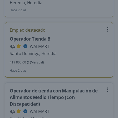
Heredia, Heredia
Hace 2 días
Empleo destacado
Operador Tienda B
4,5
WALMART
Santo Domingo, Heredia
419 800,00 ₡ (Mensual)
Hace 2 días
Operador de tienda con Manipulación de
Alimentos Medio Tiempo (Con
Discapacidad)
4,5
WALMART