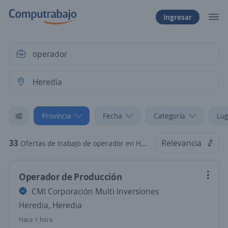
Ingresar
Provincia
Fecha
Categoría
Lug
33
Relevancia
Ofertas de trabajo de operador en Heredia
Operador de Producción
CMI Corporación Multi Inversiones
Heredia, Heredia
Hace 1 hora