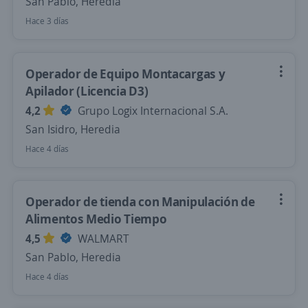
San Pablo, Heredia
Hace 3 días
Operador de Equipo Montacargas y
Apilador (Licencia D3)
4,2
Grupo Logix Internacional S.A.
San Isidro, Heredia
Hace 4 días
Operador de tienda con Manipulación de
Alimentos Medio Tiempo
4,5
WALMART
San Pablo, Heredia
Hace 4 días