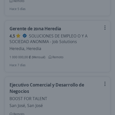
Remoto
Hace 5 días
Gerente de zona Heredia
4,5
SOLUCIONES DE EMPLEO O Y A
SOCIEDAD ANONIMA - Job Solutions
Heredia, Heredia
1 000 000,00 ₡ (Mensual)
Remoto
Hace 7 días
Ejecutivo Comercial y Desarrollo de
Negocios
BOOST FOR TALENT
San José, San José
Remoto