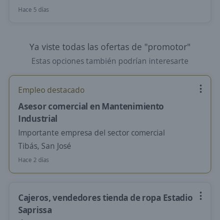
Hace 5 días
Ya viste todas las ofertas de "promotor"
Estas opciones también podrían interesarte
Empleo destacado
Asesor comercial en Mantenimiento
Industrial
Importante empresa del sector comercial
Tibás, San José
Hace 2 días
Cajeros, vendedores tienda de ropa Estadio
Saprissa