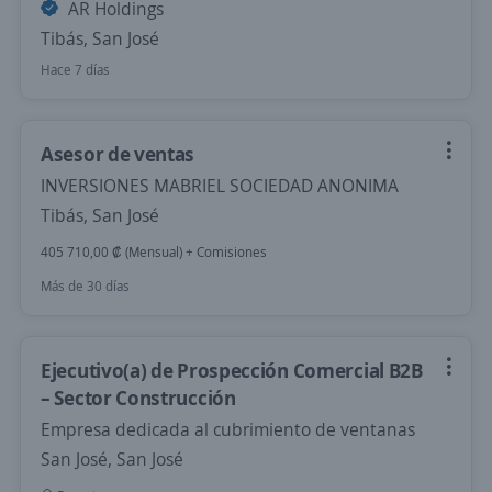
AR Holdings
Tibás, San José
Hace 7 días
Asesor de ventas
INVERSIONES MABRIEL SOCIEDAD ANONIMA
Tibás, San José
405 710,00 ₡ (Mensual) + Comisiones
Más de 30 días
Ejecutivo(a) de Prospección Comercial B2B
– Sector Construcción
Empresa dedicada al cubrimiento de ventanas
San José, San José