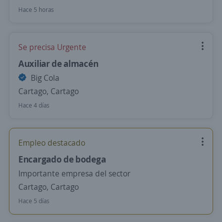
Hace 5 horas
Se precisa Urgente
Auxiliar de almacén
Big Cola
Cartago, Cartago
Hace 4 días
Empleo destacado
Encargado de bodega
Importante empresa del sector
Cartago, Cartago
Hace 5 días