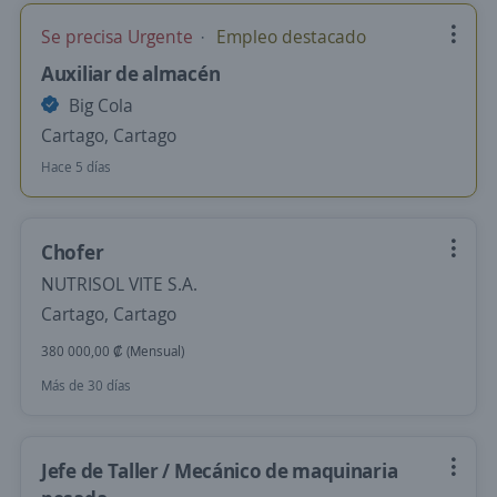
Se precisa Urgente
Empleo destacado
Auxiliar de almacén
Big Cola
Cartago, Cartago
Hace 5 días
Chofer
NUTRISOL VITE S.A.
Cartago, Cartago
380 000,00 ₡ (Mensual)
Más de 30 días
Jefe de Taller / Mecánico de maquinaria