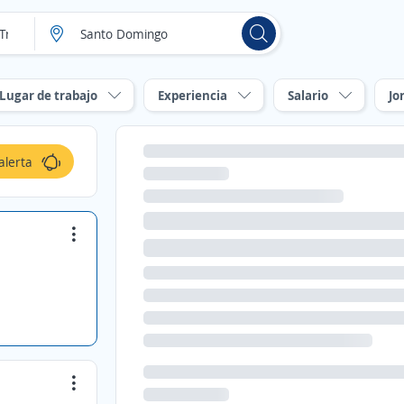
Lugar de trabajo
Experiencia
Salario
Jo
alerta