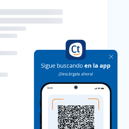
Sigue buscando
en la app
¡Descárgala ahora!