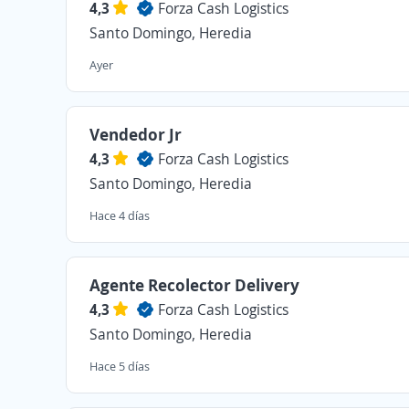
4,3
Forza Cash Logistics
Santo Domingo, Heredia
Ayer
Vendedor Jr
4,3
Forza Cash Logistics
Santo Domingo, Heredia
Hace 4 días
Agente Recolector Delivery
4,3
Forza Cash Logistics
Santo Domingo, Heredia
Hace 5 días