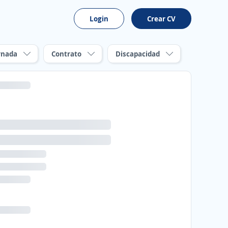
Login
Crear CV
rnada
Contrato
Discapacidad