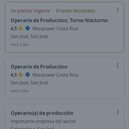
Se precisa Urgente
Empleo destacado
Operario de Produccion, Turno Nocturno
4,5
Manpower Costa Rica
San José, San José
Hace 2 días
Operario de Produccion
4,5
Manpower Costa Rica
San José, San José
Hace 2 días
Operario(a) de producción
Importante empresa del sector