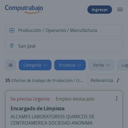
Ingresar
Categoría
Provincia
Fecha
Lug
35
Relevancia
Ofertas de trabajo de Producción / Operarios / Manufactura en San José
Se precisa Urgente
Empleo destacado
Encargado de Limpieza
ALCAMES LABORATORIOS QUIMICOS DE
CENTROAMERICA SOCIEDAD ANONIMA