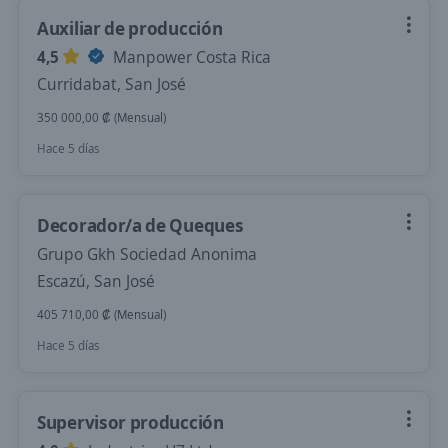
Auxiliar de producción
4,5
Manpower Costa Rica
Curridabat, San José
350 000,00 ₡ (Mensual)
Hace 5 días
Decorador/a de Queques
Grupo Gkh Sociedad Anonima
Escazú, San José
405 710,00 ₡ (Mensual)
Hace 5 días
Supervisor producción