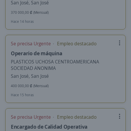
San José, San José
370 000,00 ₡ (Mensual)
Hace 14 horas
Se precisa Urgente
Empleo destacado
Operario de máquina
PLASTICOS UCHOSA CENTROAMERICANA
SOCIEDAD ANONIMA
San José, San José
400 000,00 ₡ (Mensual)
Hace 15 horas
Se precisa Urgente
Empleo destacado
Encargado de Calidad Operativa