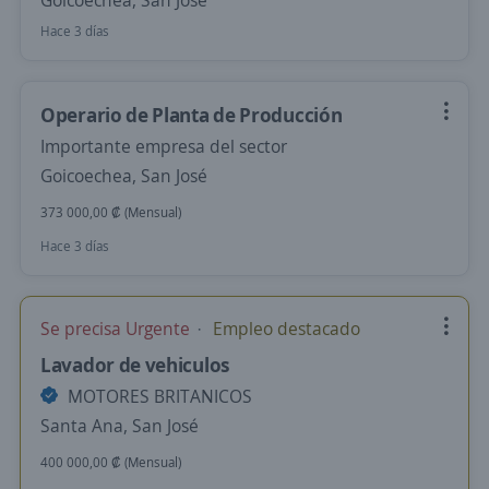
Goicoechea, San José
Hace 3 días
Operario de Planta de Producción
Importante empresa del sector
Goicoechea, San José
373 000,00 ₡ (Mensual)
Hace 3 días
Se precisa Urgente
Empleo destacado
Lavador de vehiculos
MOTORES BRITANICOS
Santa Ana, San José
400 000,00 ₡ (Mensual)