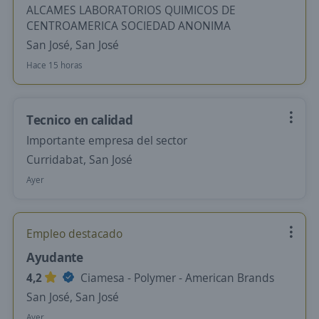
ALCAMES LABORATORIOS QUIMICOS DE
CENTROAMERICA SOCIEDAD ANONIMA
San José, San José
Hace 15 horas
Tecnico en calidad
Importante empresa del sector
Curridabat, San José
Ayer
Empleo destacado
Ayudante
4,2
Ciamesa - Polymer - American Brands
San José, San José
Ayer