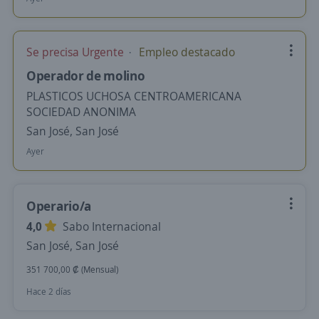
Se precisa Urgente
Empleo destacado
Operador de molino
PLASTICOS UCHOSA CENTROAMERICANA
SOCIEDAD ANONIMA
San José, San José
Ayer
Operario/a
4,0
Sabo Internacional
San José, San José
351 700,00 ₡ (Mensual)
Hace 2 días