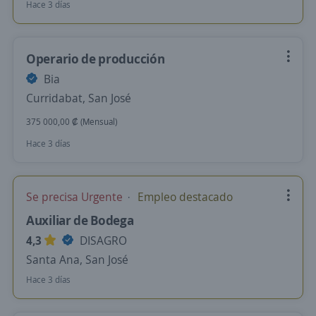
Hace 3 días
Operario de producción
Bia
Curridabat, San José
375 000,00 ₡ (Mensual)
Hace 3 días
Se precisa Urgente
Empleo destacado
Auxiliar de Bodega
4,3
DISAGRO
Santa Ana, San José
Hace 3 días