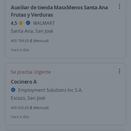
Auxiliar de tienda MasxMenos Santa Ana
Frutas y Verduras
4,5
WALMART
Santa Ana, San José
405 799,00 ₡ (Mensual)
Hace 4 días
Se precisa Urgente
Cocinero A
Employment Solutions Inc S.A.
Escazú, San José
450 000,00 ₡ (Mensual)
Hace 4 días