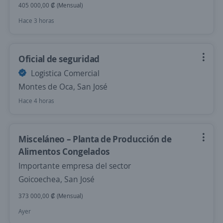
405 000,00 ₡ (Mensual)
Hace 3 horas
Oficial de seguridad
Logistica Comercial
Montes de Oca, San José
Hace 4 horas
Misceláneo – Planta de Producción de
Alimentos Congelados
Importante empresa del sector
Goicoechea, San José
373 000,00 ₡ (Mensual)
Ayer