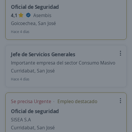
Oficial de Seguridad
4,1
Asembis
Goicoechea, San José
Hace 4 días
Jefe de Servicios Generales
Importante empresa del sector Consumo Masivo
Curridabat, San José
Hace 4 días
Se precisa Urgente
Empleo destacado
Oficial de seguridad
SISEA S.A
Curridabat, San José