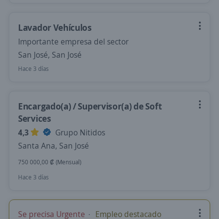
Lavador Vehículos
Importante empresa del sector
San José, San José
Hace 3 días
Encargado(a) / Supervisor(a) de Soft
Services
4,3
Grupo Nitidos
Santa Ana, San José
750 000,00 ₡ (Mensual)
Hace 3 días
Se precisa Urgente
Empleo destacado