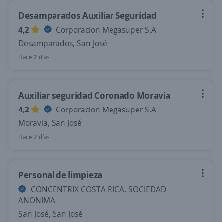
Desamparados Auxiliar Seguridad
4,2
Corporacion Megasuper S.A
Desamparados, San José
Hace 2 días
Auxiliar seguridad Coronado Moravia
4,2
Corporacion Megasuper S.A
Moravia, San José
Hace 2 días
Personal de limpieza
CONCENTRIX COSTA RICA, SOCIEDAD
ANONIMA
San José, San José