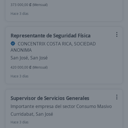
373 000,00 ₡ (Mensual)
Hace 3 días
Representante de Seguridad Física
CONCENTRIX COSTA RICA, SOCIEDAD
ANONIMA
San José, San José
420 000,00 ₡ (Mensual)
Hace 3 días
Supervisor de Servicios Generales
Importante empresa del sector Consumo Masivo
Curridabat, San José
Hace 3 días