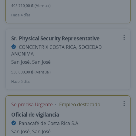
405 710,00 ₡ (Mensual)
Hace 4 días
Sr. Physical Security Representative
CONCENTRIX COSTA RICA, SOCIEDAD
ANONIMA
San José, San José
550 000,00 ₡ (Mensual)
Hace 5 días
Se precisa Urgente
Empleo destacado
Oficial de vigilancia
Panacafé de Costa Rica S.A.
San José, San José