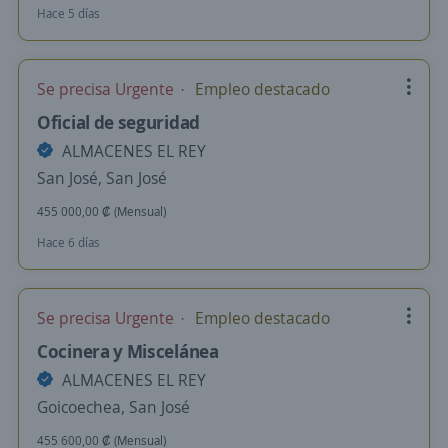
Hace 5 días
Se precisa Urgente
Empleo destacado
Oficial de seguridad
ALMACENES EL REY
San José, San José
455 000,00 ₡ (Mensual)
Hace 6 días
Se precisa Urgente
Empleo destacado
Cocinera y Miscelánea
ALMACENES EL REY
Goicoechea, San José
455 600,00 ₡ (Mensual)