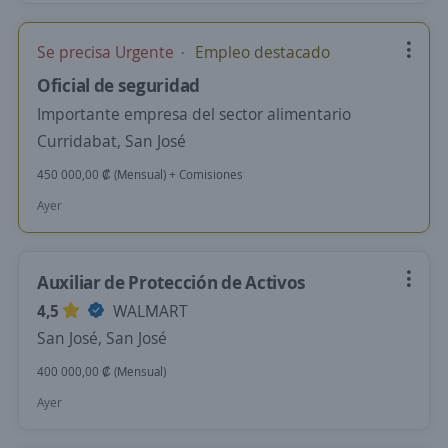
Se precisa Urgente
Empleo destacado
Oficial de seguridad
Importante empresa del sector alimentario
Curridabat, San José
450 000,00 ₡ (Mensual) + Comisiones
Ayer
Auxiliar de Protección de Activos
4,5
WALMART
San José, San José
400 000,00 ₡ (Mensual)
Ayer