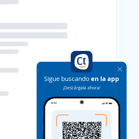
Sigue buscando
en la app
¡Descárgala ahora!