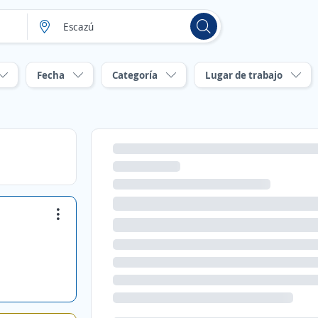
Fecha
Categoría
Lugar de trabajo