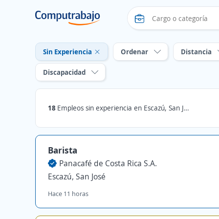
Sin Experiencia
Ordenar
Distancia
Discapacidad
18
Empleos sin experiencia en Escazú, San José
Barista
Panacafé de Costa Rica S.A.
Escazú, San José
Hace 11 horas