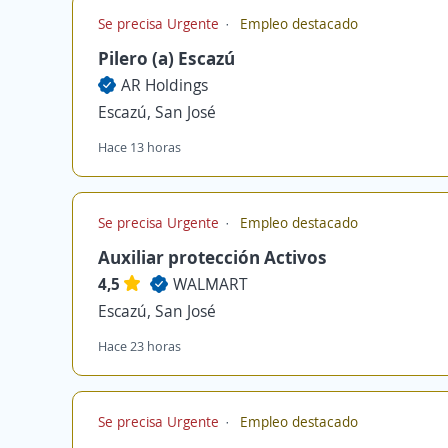
Se precisa Urgente
Empleo destacado
Pilero (a) Escazú
AR Holdings
Escazú, San José
Hace 13 horas
Se precisa Urgente
Empleo destacado
Auxiliar protección Activos
4,5
WALMART
Escazú, San José
Hace 23 horas
Se precisa Urgente
Empleo destacado