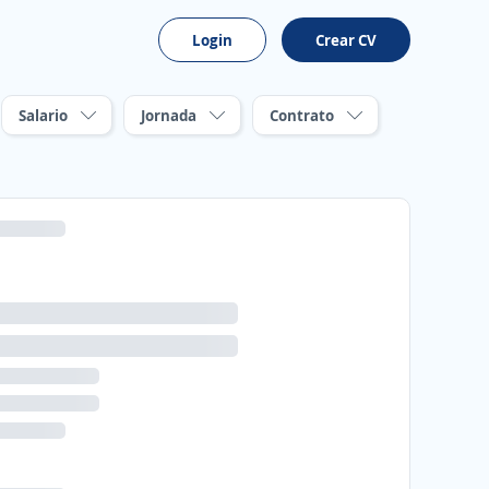
Login
Crear CV
Salario
Jornada
Contrato