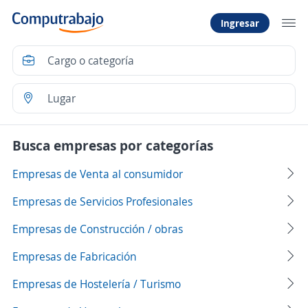
Ingresar
Busca empresas por categorías
Empresas de Venta al consumidor
Empresas de Servicios Profesionales
Empresas de Construcción / obras
Empresas de Fabricación
Empresas de Hostelería / Turismo