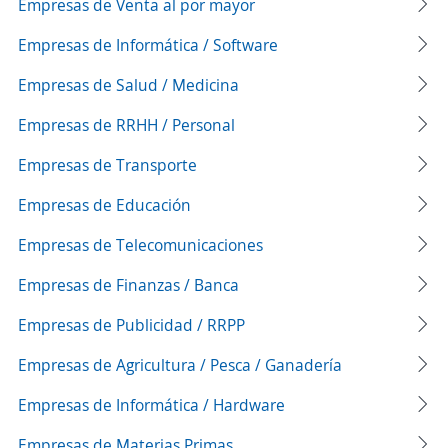
Empresas de Venta al por mayor
Empresas de Informática / Software
Empresas de Salud / Medicina
Empresas de RRHH / Personal
Empresas de Transporte
Empresas de Educación
Empresas de Telecomunicaciones
Empresas de Finanzas / Banca
Empresas de Publicidad / RRPP
Empresas de Agricultura / Pesca / Ganadería
Empresas de Informática / Hardware
Empresas de Materias Primas