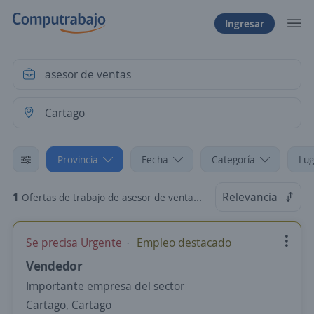
Ingresar
Provincia
Fecha
Categoría
Lug
1
Relevancia
Ofertas de trabajo de asesor de ventas en Cartago, Cartago
Se precisa Urgente
Empleo destacado
Vendedor
Importante empresa del sector
Cartago, Cartago