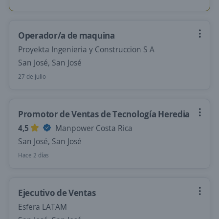
Operador/a de maquina
Proyekta Ingenieria y Construccion S A
San José, San José
27 de julio
Promotor de Ventas de Tecnología Heredia
4,5
Manpower Costa Rica
San José, San José
Hace 2 días
Ejecutivo de Ventas
Esfera LATAM