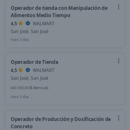
Operador de tienda con Manipulación de
Alimentos Medio Tiempo
4,5
WALMART
San José, San José
Hace 3 días
Operador de Tienda
4,5
WALMART
San José, San José
400 000,00 ₡ (Mensual)
Hace 3 días
Operador de Producción y Dosificación de
Concreto