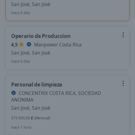
San José, San José
Hace 6 días
Operario de Produccion
4,5
Manpower Costa Rica
San José, San José
Hace 6 días
Personal de limpieza
CONCENTRIX COSTA RICA, SOCIEDAD
ANONIMA
San José, San José
373 000,00 ₡ (Mensual)
Hace 1 hora