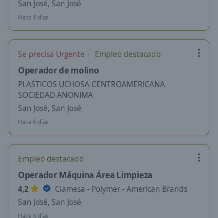
San José, San José
Hace 6 días
Se precisa Urgente
Empleo destacado
Operador de molino
PLASTICOS UCHOSA CENTROAMERICANA
SOCIEDAD ANONIMA
San José, San José
Hace 6 días
Empleo destacado
Operador Máquina Área Limpieza
4,2
Ciamesa - Polymer - American Brands
San José, San José
Hace 6 días