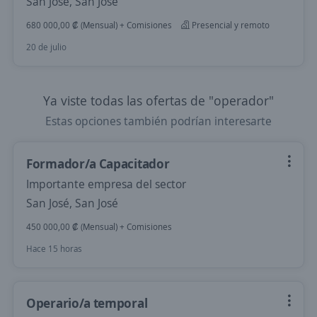
San José, San José
680 000,00 ₡ (Mensual) + Comisiones
Presencial y remoto
20 de julio
Ya viste todas las ofertas de "operador"
Estas opciones también podrían interesarte
Formador/a Capacitador
Importante empresa del sector
San José, San José
450 000,00 ₡ (Mensual) + Comisiones
Hace 15 horas
Operario/a temporal