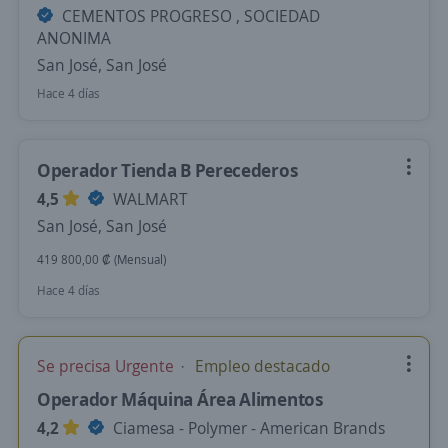
CEMENTOS PROGRESO , SOCIEDAD
ANONIMA
San José, San José
Hace 4 días
Operador Tienda B Perecederos
4,5
WALMART
San José, San José
419 800,00 ₡ (Mensual)
Hace 4 días
Se precisa Urgente
Empleo destacado
Operador Máquina Área Alimentos
4,2
Ciamesa - Polymer - American Brands