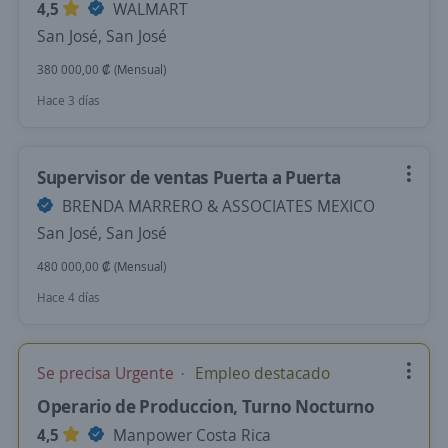
4,5
WALMART
San José, San José
380 000,00 ₡ (Mensual)
Hace 3 días
Supervisor de ventas Puerta a Puerta
BRENDA MARRERO & ASSOCIATES MEXICO
San José, San José
480 000,00 ₡ (Mensual)
Hace 4 días
Se precisa Urgente
Empleo destacado
Operario de Produccion, Turno Nocturno
4,5
Manpower Costa Rica