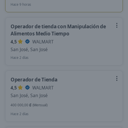
Hace 9 horas
Operador de tienda con Manipulación de
Alimentos Medio Tiempo
4,5
WALMART
San José, San José
Hace 2 días
Operador de Tienda
4,5
WALMART
San José, San José
400 000,00 ₡ (Mensual)
Hace 2 días