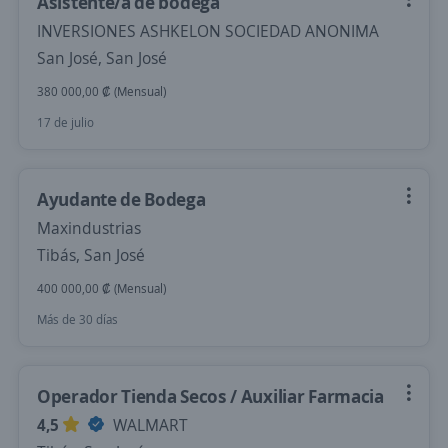
Asistente/a de bodega
INVERSIONES ASHKELON SOCIEDAD ANONIMA
San José, San José
380 000,00 ₡ (Mensual)
17 de julio
Ayudante de Bodega
Maxindustrias
Tibás, San José
400 000,00 ₡ (Mensual)
Más de 30 días
Operador Tienda Secos / Auxiliar Farmacia
4,5
WALMART