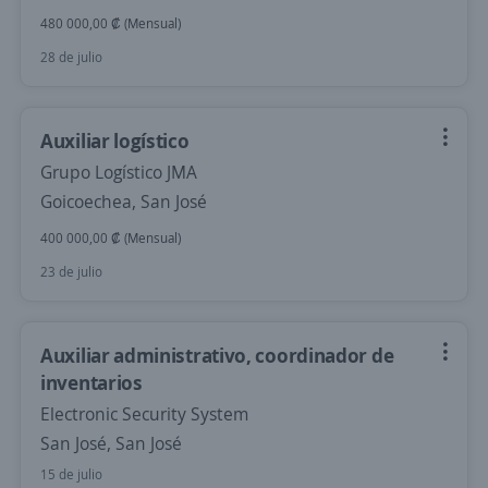
480 000,00 ₡ (Mensual)
28 de julio
Auxiliar logístico
Grupo Logístico JMA
Goicoechea, San José
400 000,00 ₡ (Mensual)
23 de julio
Auxiliar administrativo, coordinador de
inventarios
Electronic Security System
San José, San José
15 de julio