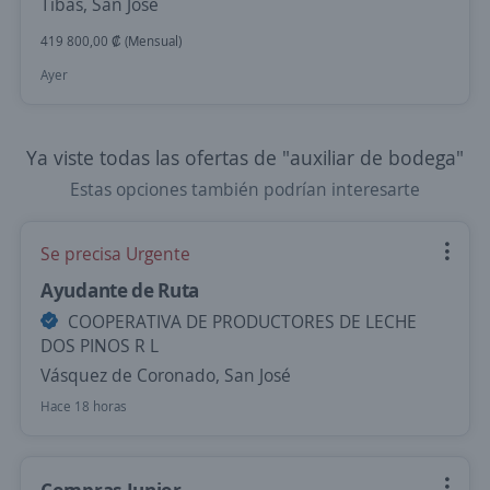
Tibás, San José
419 800,00 ₡ (Mensual)
Ayer
Ya viste todas las ofertas de "auxiliar de bodega"
Estas opciones también podrían interesarte
Se precisa Urgente
Ayudante de Ruta
COOPERATIVA DE PRODUCTORES DE LECHE
DOS PINOS R L
Vásquez de Coronado, San José
Hace 18 horas