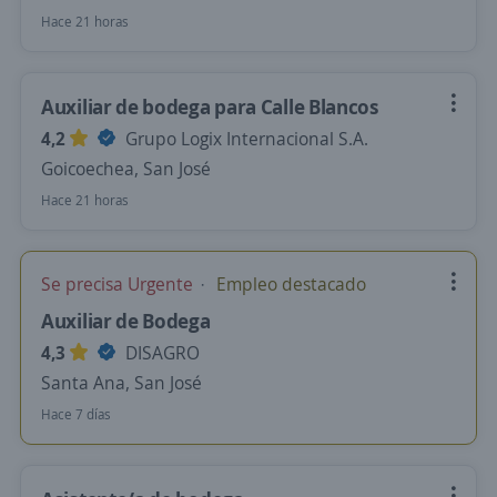
Hace 21 horas
Auxiliar de bodega para Calle Blancos
4,2
Grupo Logix Internacional S.A.
Goicoechea, San José
Hace 21 horas
Se precisa Urgente
Empleo destacado
Auxiliar de Bodega
4,3
DISAGRO
Santa Ana, San José
Hace 7 días