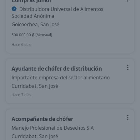
Compras Junior
Distribuidora Universal de Alimentos
Sociedad Anónima
Goicoechea, San José
500 000,00 ₡ (Mensual)
Hace 6 días
Ayudante de chófer de distribución
Importante empresa del sector alimentario
Curridabat, San José
Hace 7 días
Acompañante de chófer
Manejo Profesional de Desechos S,A
Curridabat, San José